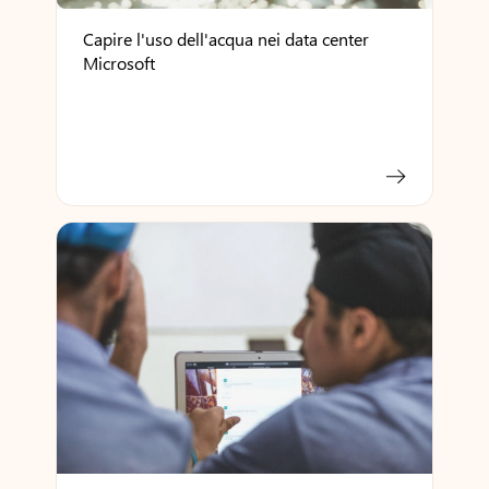
Capire l'uso dell'acqua nei data center
Microsoft