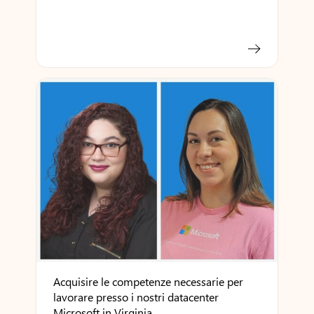
Acquisire le competenze necessarie per
lavorare presso i nostri datacenter
Microsoft in Virginia