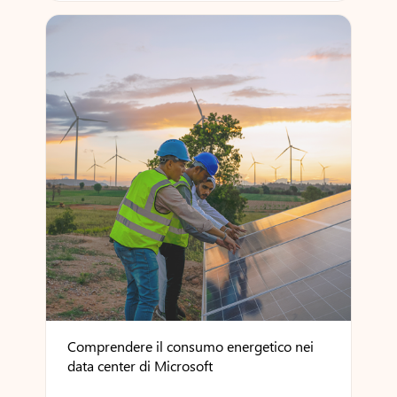
Comprendere il consumo energetico nei
data center di Microsoft