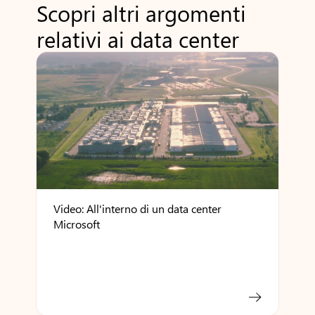
Scopri altri argomenti
relativi ai data center
Video: All'interno di un data center
Microsoft