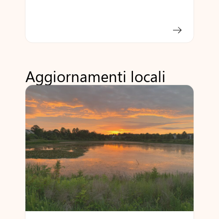
Aggiornamenti locali