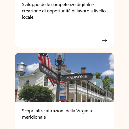
Sviluppo delle competenze digitali e
creazione di opportunità di lavoro a livello
locale
Scopri altre attrazioni della Virginia
meridionale