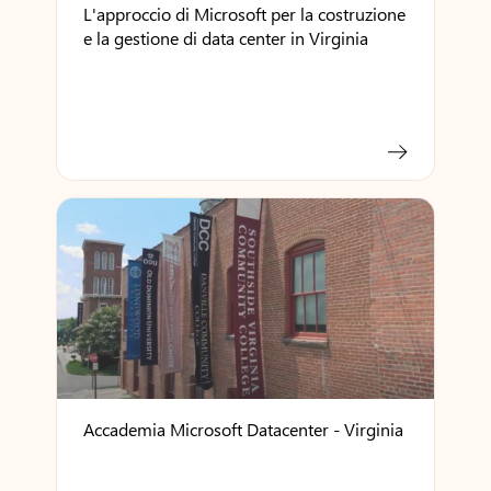
L'approccio di Microsoft per la costruzione
e la gestione di data center in Virginia
Accademia Microsoft Datacenter - Virginia