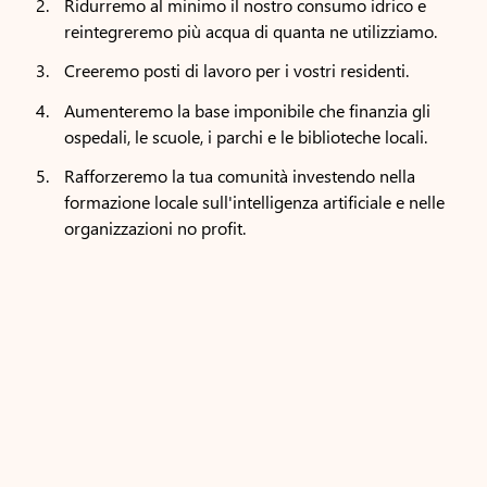
Ridurremo al minimo il nostro consumo idrico e
reintegreremo più acqua di quanta ne utilizziamo.
Creeremo posti di lavoro per i vostri residenti.
Aumenteremo la base imponibile che finanzia gli
ospedali, le scuole, i parchi e le biblioteche locali.
Rafforzeremo la tua comunità investendo nella
formazione locale sull'intelligenza artificiale e nelle
organizzazioni no profit.