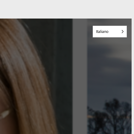
Italiano