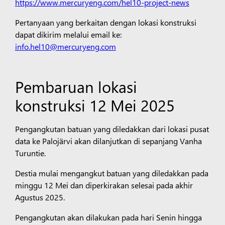
https://www.mercuryeng.com/hel10-project-news
Pertanyaan yang berkaitan dengan lokasi konstruksi
dapat dikirim melalui email ke:
info.hel10@mercuryeng.com
Pembaruan lokasi
konstruksi 12 Mei 2025
Pengangkutan batuan yang diledakkan dari lokasi pusat
data ke Palojärvi akan dilanjutkan di sepanjang Vanha
Turuntie.
Destia mulai mengangkut batuan yang diledakkan pada
minggu 12 Mei dan diperkirakan selesai pada akhir
Agustus 2025.
Pengangkutan akan dilakukan pada hari Senin hingga