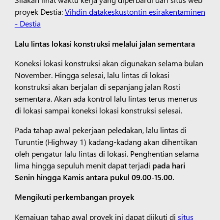
proyek Destia:
Vihdin datakeskustontin esirakentaminen
- Destia
Lalu lintas lokasi konstruksi melalui jalan sementara
Koneksi lokasi konstruksi akan digunakan selama bulan
November. Hingga selesai, lalu lintas di lokasi
konstruksi akan berjalan di sepanjang jalan Rosti
sementara. Akan ada kontrol lalu lintas terus menerus
di lokasi sampai koneksi lokasi konstruksi selesai.
Pada tahap awal pekerjaan peledakan, lalu lintas di
Turuntie (Highway 1) kadang-kadang akan dihentikan
oleh pengatur lalu lintas di lokasi. Penghentian selama
lima hingga sepuluh menit dapat terjadi
pada hari
Senin
hingga Kamis antara pukul 09.00-15.00.
Mengikuti perkembangan proyek
Kemajuan tahap awal proyek ini dapat diikuti di
situs