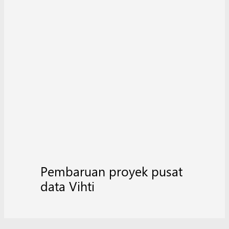
Pembaruan proyek pusat
data Vihti