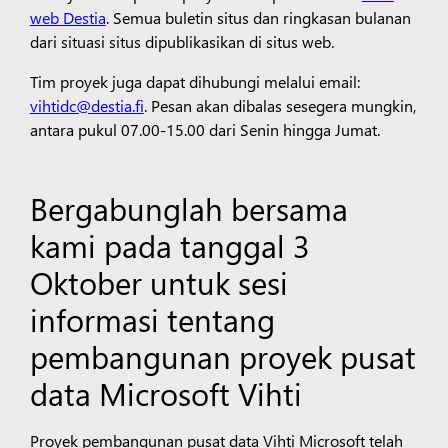
web Destia
. Semua buletin situs dan ringkasan bulanan
dari situasi situs dipublikasikan di situs web.
Tim proyek juga dapat dihubungi melalui email:
vihtidc@destia.fi
. Pesan akan dibalas sesegera mungkin,
antara pukul 07.00-15.00 dari Senin hingga Jumat.
Bergabunglah bersama
kami pada tanggal 3
Oktober untuk sesi
informasi tentang
pembangunan proyek pusat
data Microsoft Vihti
Proyek pembangunan pusat data Vihti Microsoft telah