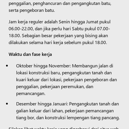
penggalian, penghancuran dan pengangkutan batu,
serta pengeboran batu.
Jam kerja reguler adalah Senin hingga Jumat pukul
06.00-22.00, dan jika perlu hari Sabtu pukul 07.00-
18.00. Sebagian besar pekerjaan yang bising akan
dilakukan selama hari kerja sebelum pukul 18.00.
Waktu dan fase kerja
Oktober hingga November: Membangun jalan di
lokasi konstruksi baru, pengangkutan tanah dan
kuari keluar dari lokasi, pekerjaan pengeboran dan
penggalian, pekerjaan peremukan, dan
pemancangan.
Desember hingga Januari: Pengangkutan tanah dan
galian keluar dari lahan, pekerjaan pemancangan
tiang bor, dan konstruksi lempengan tiang pancang.
Silakan lihat waktu kerja yang diperbarui dari situs web