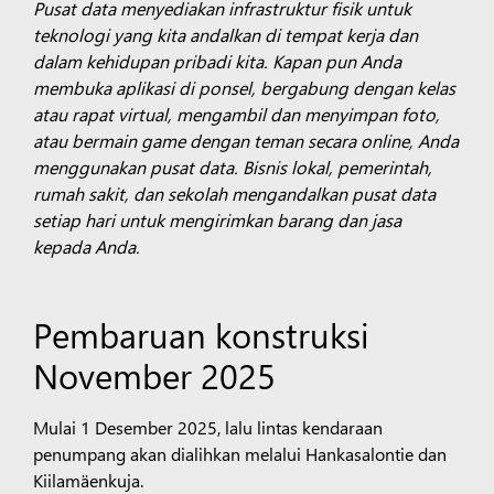
Pusat data menyediakan infrastruktur fisik untuk
teknologi yang kita andalkan di tempat kerja dan
dalam kehidupan pribadi kita. Kapan pun Anda
membuka aplikasi di ponsel, bergabung dengan kelas
atau rapat virtual, mengambil dan menyimpan foto,
atau bermain game dengan teman secara online, Anda
menggunakan pusat data. Bisnis lokal, pemerintah,
rumah sakit, dan sekolah mengandalkan pusat data
setiap hari untuk mengirimkan barang dan jasa
kepada Anda.
Pembaruan konstruksi
November 2025
Mulai 1 Desember 2025, lalu lintas kendaraan
penumpang akan dialihkan melalui Hankasalontie dan
Kiilamäenkuja.