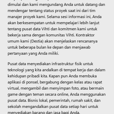
dimulai dan kami mengundang Anda untuk datang dan
mendengar tentang status proyek saat ini dari tim
manajer proyek kami. Selama sesi informasi ini, Anda
akan berkesempatan untuk mempelajari lebih lanjut
tentang pusat data Vihti dan komitmen kami untuk
bekerja sama dengan komunitas Vihti. Kontraktor
umum kami (Destia) akan menjelaskan rencananya
untuk beberapa bulan ke depan dan menjawab
pertanyaan yang Anda miliki.
Pusat data menyediakan infrastruktur fisik untuk
teknologi yang kita andalkan di tempat kerja dan dalam
kehidupan pribadi kita. Kapan pun Anda membuka
aplikasi di ponsel, bergabung dengan kelas atau rapat
virtual, mengambil dan menyimpan foto, atau bermain
game dengan teman secara online, Anda menggunakan
pusat data. Bisnis lokal, pemerintah, rumah sakit, dan
sekolah mengandalkan pusat data setiap hari untuk
menyediakan barang dan jasa bagi Anda.