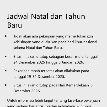
Jadwal Natal dan Tahun
Baru
Tidak akan ada pekerjaan yang memerlukan izin
kebisingan yang dilakukan pada hari libur nasional
selama Natal dan Tahun Baru.
Situs ini akan ditutup sebagian besar mulai tanggal
24 Desember 2025 hingga 6 Januari 2026.
Pekerjaan tanah terbatas akan dilakukan pada
tanggal 29-31 Desember 2025.
Situs ini akan ditutup pada Hari Kemerdekaan, 6
Desember 2026.
Untuk informasi lebih lanjut tentang fase-fase pekerjaan
yang sedang berlangsung dan jadwalnya, kunjungi