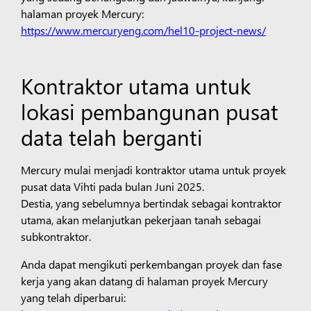
halaman proyek Mercury:
https://www.mercuryeng.com/hel10-project-news/
Kontraktor utama untuk
lokasi pembangunan pusat
data telah berganti
Mercury mulai menjadi kontraktor utama untuk proyek
pusat data Vihti pada bulan Juni 2025.
Destia, yang sebelumnya bertindak sebagai kontraktor
utama, akan melanjutkan pekerjaan tanah sebagai
subkontraktor.
Anda dapat mengikuti perkembangan proyek dan fase
kerja yang akan datang di halaman proyek Mercury
yang telah diperbarui: