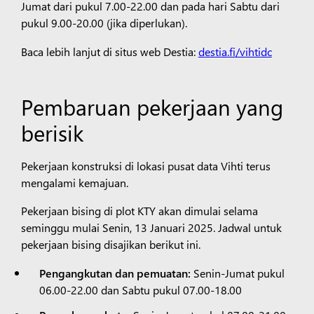
Jumat dari pukul 7.00-22.00 dan pada hari Sabtu dari
pukul 9.00-20.00 (jika diperlukan).
Baca lebih lanjut di situs web Destia:
destia.fi/vihtidc
Pembaruan pekerjaan yang
berisik
Pekerjaan konstruksi di lokasi pusat data Vihti terus
mengalami kemajuan.
Pekerjaan bising di plot KTY akan dimulai selama
seminggu mulai Senin, 13 Januari 2025. Jadwal untuk
pekerjaan bising disajikan berikut ini.
Pengangkutan dan pemuatan:
Senin-Jumat pukul
06.00-22.00 dan Sabtu pukul 07.00-18.00