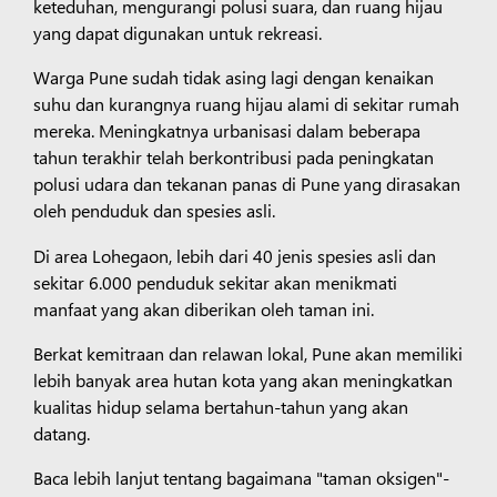
keteduhan, mengurangi polusi suara, dan ruang hijau
yang dapat digunakan untuk rekreasi.
Warga Pune sudah tidak asing lagi dengan kenaikan
suhu dan kurangnya ruang hijau alami di sekitar rumah
mereka. Meningkatnya urbanisasi dalam beberapa
tahun terakhir telah berkontribusi pada peningkatan
polusi udara dan tekanan panas di Pune yang dirasakan
oleh penduduk dan spesies asli.
Di area Lohegaon, lebih dari 40 jenis spesies asli dan
sekitar 6.000 penduduk sekitar akan menikmati
manfaat yang akan diberikan oleh taman ini.
Berkat kemitraan dan relawan lokal, Pune akan memiliki
lebih banyak area hutan kota yang akan meningkatkan
kualitas hidup selama bertahun-tahun yang akan
datang.
Baca lebih lanjut tentang bagaimana "taman oksigen"-