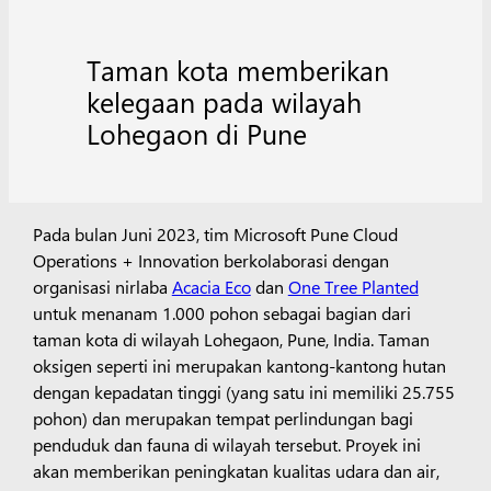
Taman kota memberikan
kelegaan pada wilayah
Lohegaon di Pune
Pada bulan Juni 2023, tim Microsoft Pune Cloud
Operations + Innovation berkolaborasi dengan
organisasi nirlaba
Acacia Eco
dan
One Tree Planted
untuk menanam 1.000 pohon sebagai bagian dari
taman kota di wilayah Lohegaon, Pune, India. Taman
oksigen seperti ini merupakan kantong-kantong hutan
dengan kepadatan tinggi (yang satu ini memiliki 25.755
pohon) dan merupakan tempat perlindungan bagi
penduduk dan fauna di wilayah tersebut. Proyek ini
akan memberikan peningkatan kualitas udara dan air,