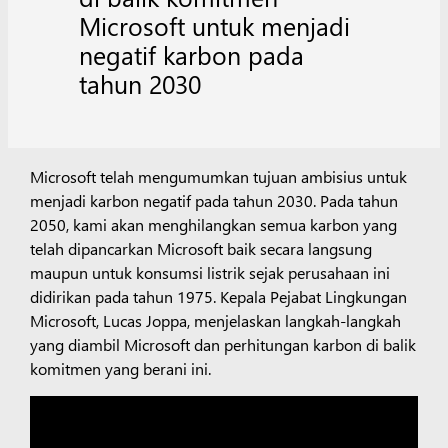
Microsoft untuk menjadi
negatif karbon pada
tahun 2030
Microsoft telah mengumumkan tujuan ambisius untuk
menjadi karbon negatif pada tahun 2030. Pada tahun
2050, kami akan menghilangkan semua karbon yang
telah dipancarkan Microsoft baik secara langsung
maupun untuk konsumsi listrik sejak perusahaan ini
didirikan pada tahun 1975. Kepala Pejabat Lingkungan
Microsoft, Lucas Joppa, menjelaskan langkah-langkah
yang diambil Microsoft dan perhitungan karbon di balik
komitmen yang berani ini.