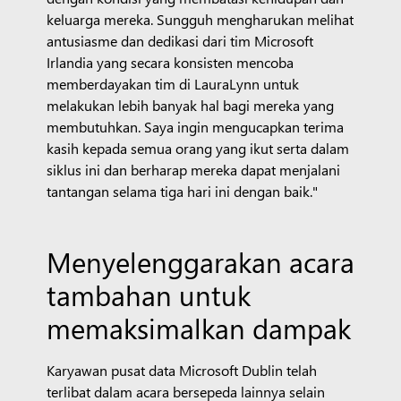
keluarga mereka. Sungguh mengharukan melihat
antusiasme dan dedikasi dari tim Microsoft
Irlandia yang secara konsisten mencoba
memberdayakan tim di LauraLynn untuk
melakukan lebih banyak hal bagi mereka yang
membutuhkan. Saya ingin mengucapkan terima
kasih kepada semua orang yang ikut serta dalam
siklus ini dan berharap mereka dapat menjalani
tantangan selama tiga hari ini dengan baik."
Menyelenggarakan acara
tambahan untuk
memaksimalkan dampak
Karyawan pusat data Microsoft Dublin telah
terlibat dalam acara bersepeda lainnya selain