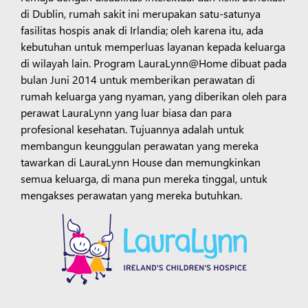
di Dublin, rumah sakit ini merupakan satu-satunya
fasilitas hospis anak di Irlandia; oleh karena itu, ada
kebutuhan untuk memperluas layanan kepada keluarga
di wilayah lain. Program LauraLynn@Home dibuat pada
bulan Juni 2014 untuk memberikan perawatan di
rumah keluarga yang nyaman, yang diberikan oleh para
perawat LauraLynn yang luar biasa dan para
profesional kesehatan. Tujuannya adalah untuk
membangun keunggulan perawatan yang mereka
tawarkan di LauraLynn House dan memungkinkan
semua keluarga, di mana pun mereka tinggal, untuk
mengakses perawatan yang mereka butuhkan.