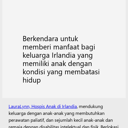
Berkendara untuk
memberi manfaat bagi
keluarga Irlandia yang
memiliki anak dengan
kondisi yang membatasi
hidup
LauraLynn, Hospis Anak di Irlandia
, mendukung
keluarga dengan anak-anak yang membutuhkan
perawatan paliatif, dan sejumlah kecil anak-anak dan
remaja dengan disabilitas intelektual dan fisik. Berlokasi