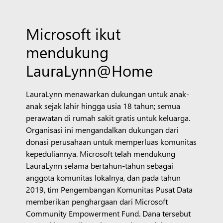
Microsoft ikut
mendukung
LauraLynn@Home
LauraLynn menawarkan dukungan untuk anak-
anak sejak lahir hingga usia 18 tahun; semua
perawatan di rumah sakit gratis untuk keluarga.
Organisasi ini mengandalkan dukungan dari
donasi perusahaan untuk memperluas komunitas
kepeduliannya. Microsoft telah mendukung
LauraLynn selama bertahun-tahun sebagai
anggota komunitas lokalnya, dan pada tahun
2019, tim Pengembangan Komunitas Pusat Data
memberikan penghargaan dari Microsoft
Community Empowerment Fund. Dana tersebut