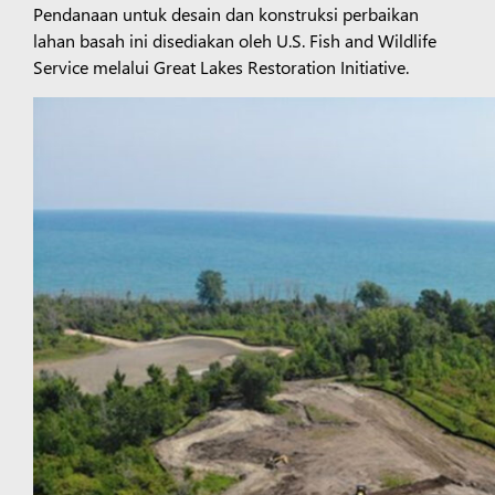
Pendanaan untuk desain dan konstruksi perbaikan
lahan basah ini disediakan oleh U.S. Fish and Wildlife
Service melalui Great Lakes Restoration Initiative.