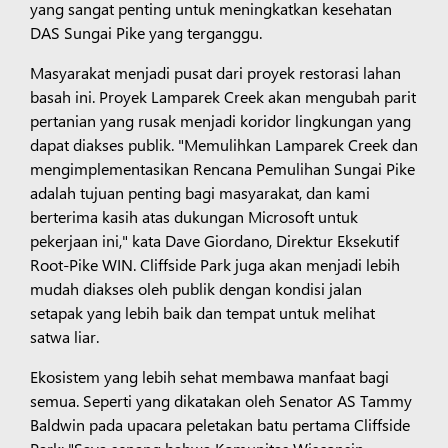
yang sangat penting untuk meningkatkan kesehatan
DAS Sungai Pike yang terganggu.
Masyarakat menjadi pusat dari proyek restorasi lahan
basah ini. Proyek Lamparek Creek akan mengubah parit
pertanian yang rusak menjadi koridor lingkungan yang
dapat diakses publik. "Memulihkan Lamparek Creek dan
mengimplementasikan Rencana Pemulihan Sungai Pike
adalah tujuan penting bagi masyarakat, dan kami
berterima kasih atas dukungan Microsoft untuk
pekerjaan ini," kata Dave Giordano, Direktur Eksekutif
Root-Pike WIN. Cliffside Park juga akan menjadi lebih
mudah diakses oleh publik dengan kondisi jalan
setapak yang lebih baik dan tempat untuk melihat
satwa liar.
Ekosistem yang lebih sehat membawa manfaat bagi
semua. Seperti yang dikatakan oleh Senator AS Tammy
Baldwin pada upacara peletakan batu pertama Cliffside