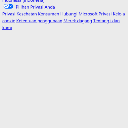
Pilihan Privasi Anda
Privasi Kesehatan Konsumen
Hubungi Microsoft
Privasi
Kelola
cookie
Ketentuan penggunaan
Merek dagang
Tentang iklan
kami