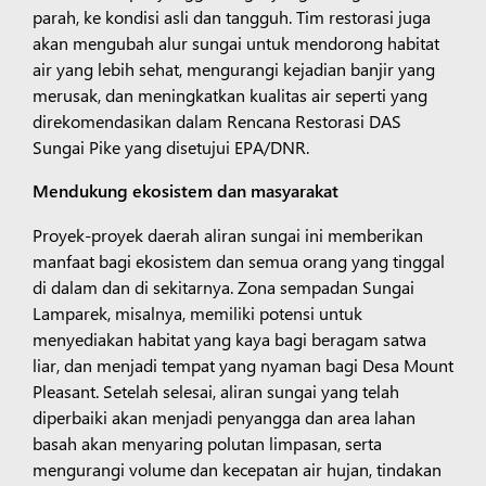
parah, ke kondisi asli dan tangguh. Tim restorasi juga
akan mengubah alur sungai untuk mendorong habitat
air yang lebih sehat, mengurangi kejadian banjir yang
merusak, dan meningkatkan kualitas air seperti yang
direkomendasikan dalam Rencana Restorasi DAS
Sungai Pike yang disetujui EPA/DNR.
Mendukung ekosistem dan masyarakat
Proyek-proyek daerah aliran sungai ini memberikan
manfaat bagi ekosistem dan semua orang yang tinggal
di dalam dan di sekitarnya. Zona sempadan Sungai
Lamparek, misalnya, memiliki potensi untuk
menyediakan habitat yang kaya bagi beragam satwa
liar, dan menjadi tempat yang nyaman bagi Desa Mount
Pleasant. Setelah selesai, aliran sungai yang telah
diperbaiki akan menjadi penyangga dan area lahan
basah akan menyaring polutan limpasan, serta
mengurangi volume dan kecepatan air hujan, tindakan