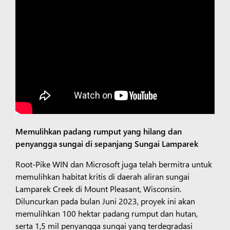
Memulihkan padang rumput yang hilang dan
penyangga sungai di sepanjang Sungai Lamparek
Root-Pike WIN dan Microsoft juga telah bermitra untuk
memulihkan habitat kritis di daerah aliran sungai
Lamparek Creek di Mount Pleasant, Wisconsin.
Diluncurkan pada bulan Juni 2023, proyek ini akan
memulihkan 100 hektar padang rumput dan hutan,
serta 1,5 mil penyangga sungai yang terdegradasi