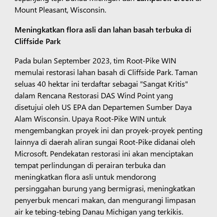
Mount Pleasant, Wisconsin.
Meningkatkan
flora asli dan lahan basah terbuka di
Cliffside Park
Pada bulan September 2023, tim Root-Pike WIN
memulai restorasi lahan basah di Cliffside Park. Taman
seluas 40 hektar ini terdaftar sebagai "Sangat Kritis"
dalam Rencana Restorasi DAS Wind Point yang
disetujui oleh US EPA dan Departemen Sumber Daya
Alam Wisconsin. Upaya Root-Pike WIN untuk
mengembangkan proyek ini dan proyek-proyek penting
lainnya di daerah aliran sungai Root-Pike didanai oleh
Microsoft. Pendekatan restorasi ini akan menciptakan
tempat perlindungan di perairan terbuka dan
meningkatkan flora asli untuk mendorong
persinggahan burung yang bermigrasi, meningkatkan
penyerbuk mencari makan, dan mengurangi limpasan
air ke tebing-tebing Danau Michigan yang terkikis.