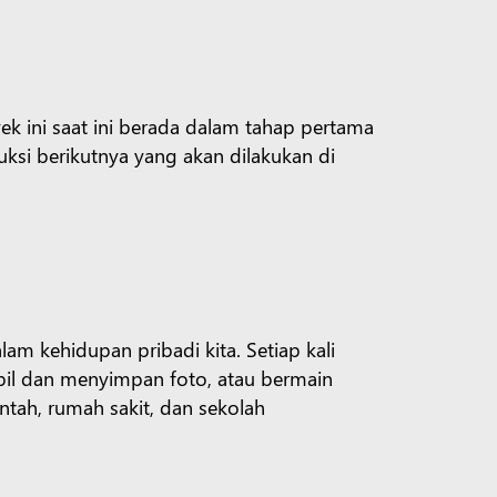
 ini saat ini berada dalam tahap pertama
ksi berikutnya yang akan dilakukan di
lam kehidupan pribadi kita. Setiap kali
bil dan menyimpan foto, atau bermain
tah, rumah sakit, dan sekolah