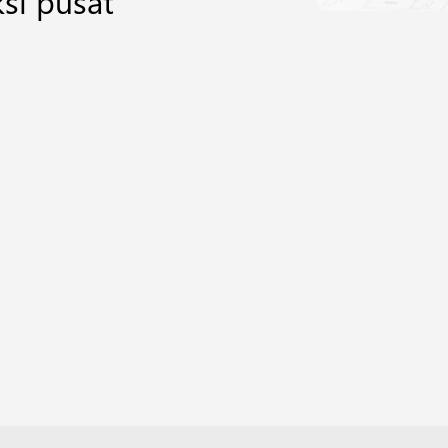
si pusat