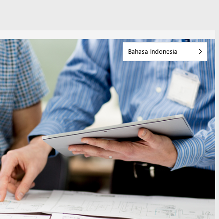
Bahasa Indonesia