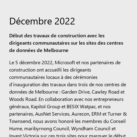
Décembre 2022
Début des travaux de construction avec les
dirigeants communautaires sur les sites des centres
de données de Melbourne
Le 5 décembre 2022, Microsoft et nos partenaires de
construction ont accueilli les dirigeants
communautaires locaux à des cérémonies
d’inauguration des travaux dans trois de nos centres de
données de Melbourne : Garden Drive, Cawley Road et
Woods Road. En collaboration avec nos entrepreneurs
généraux, Kapitol Group et BESIX Watpac, et nos
partenaires, AusNet Services, Aurecon, ERM et Turner &
Townsend, nous avons honoré les membres du Conseil
Hume, maribyrnong Council, Wyndham Council et
Invest Victoria sur ces trois sites pour marquer le début