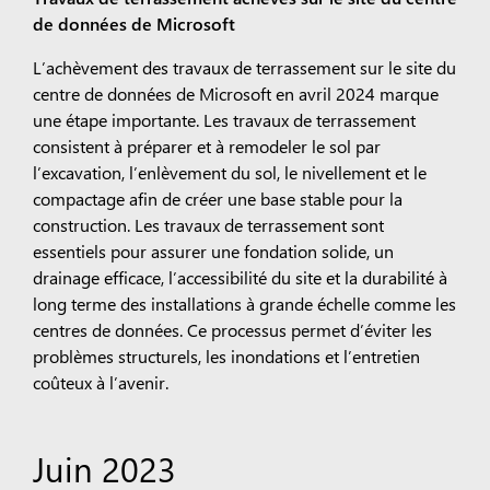
de données de Microsoft
L’achèvement des travaux de terrassement sur le site du
centre de données de Microsoft en avril 2024 marque
une étape importante. Les travaux de terrassement
consistent à préparer et à remodeler le sol par
l’excavation, l’enlèvement du sol, le nivellement et le
compactage afin de créer une base stable pour la
construction. Les travaux de terrassement sont
essentiels pour assurer une fondation solide, un
drainage efficace, l’accessibilité du site et la durabilité à
long terme des installations à grande échelle comme les
centres de données. Ce processus permet d’éviter les
problèmes structurels, les inondations et l’entretien
coûteux à l’avenir.
Juin 2023