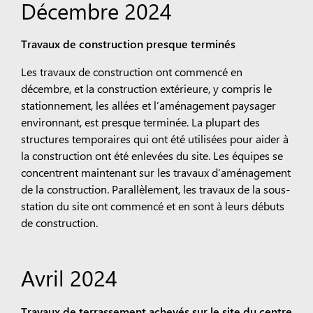
Décembre 2024
Travaux de construction presque terminés
Les travaux de construction ont commencé en
décembre, et la construction extérieure, y compris le
stationnement, les allées et l’aménagement paysager
environnant, est presque terminée. La plupart des
structures temporaires qui ont été utilisées pour aider à
la construction ont été enlevées du site. Les équipes se
concentrent maintenant sur les travaux d’aménagement
de la construction. Parallèlement, les travaux de la sous-
station du site ont commencé et en sont à leurs débuts
de construction.
Avril 2024
Travaux de terrassement achevés sur le site du centre