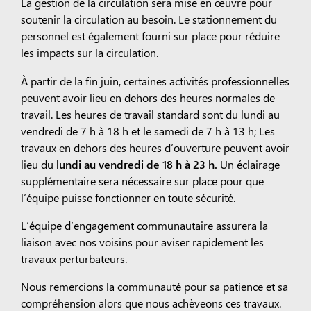
La gestion de la circulation sera mise en œuvre pour
soutenir la circulation au besoin. Le stationnement du
personnel est également fourni sur place pour réduire
les impacts sur la circulation.
À partir de la fin juin, certaines activités professionnelles
peuvent avoir lieu en dehors des heures normales de
travail. Les heures de travail standard sont du lundi au
vendredi de 7 h à 18 h et le samedi de 7 h à 13 h; Les
travaux en dehors des heures d’ouverture peuvent avoir
lieu du
lundi au vendredi de 18 h à 23 h.
Un éclairage
supplémentaire sera nécessaire sur place pour que
l’équipe puisse fonctionner en toute sécurité.
L’équipe d’engagement communautaire assurera la
liaison avec nos voisins pour aviser rapidement les
travaux perturbateurs.
Nous remercions la communauté pour sa patience et sa
compréhension alors que nous achèveons ces travaux.