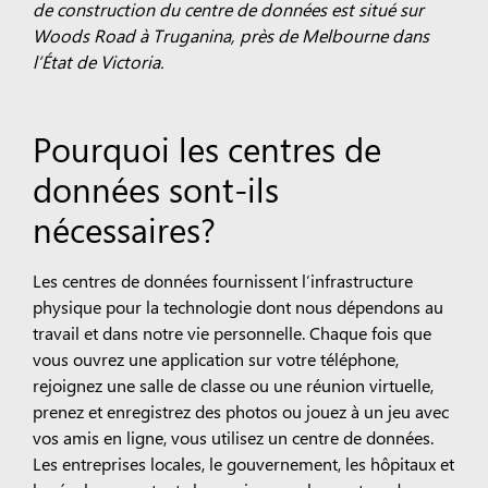
de construction du centre de données est situé sur
Woods Road à Truganina, près de Melbourne dans
l’État de Victoria.
Pourquoi les centres de
données sont-ils
nécessaires?
Les centres de données fournissent l’infrastructure
physique pour la technologie dont nous dépendons au
travail et dans notre vie personnelle. Chaque fois que
vous ouvrez une application sur votre téléphone,
rejoignez une salle de classe ou une réunion virtuelle,
prenez et enregistrez des photos ou jouez à un jeu avec
vos amis en ligne, vous utilisez un centre de données.
Les entreprises locales, le gouvernement, les hôpitaux et