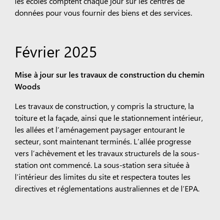
les écoles comptent chaque jour sur les centres de
données pour vous fournir des biens et des services.
Février 2025
Mise à jour sur les travaux de construction du chemin
Woods
Les travaux de construction, y compris la structure, la
toiture et la façade, ainsi que le stationnement intérieur,
les allées et l’aménagement paysager entourant le
secteur, sont maintenant terminés. L’allée progresse
vers l’achèvement et les travaux structurels de la sous-
station ont commencé. La sous-station sera située à
l’intérieur des limites du site et respectera toutes les
directives et réglementations australiennes et de l’EPA.