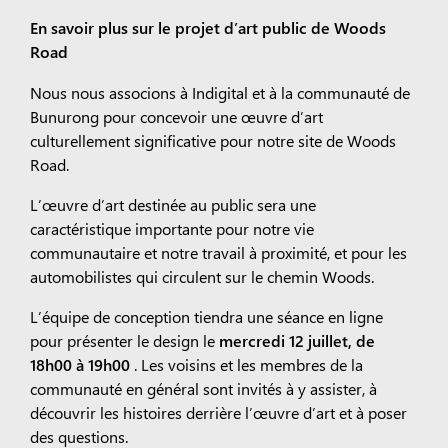
En savoir plus sur le projet d’art public de Woods
Road
Nous nous associons à Indigital et à la communauté de
Bunurong pour concevoir une œuvre d’art
culturellement significative pour notre site de Woods
Road.
L’œuvre d’art destinée au public sera une
caractéristique importante pour notre vie
communautaire et notre travail à proximité, et pour les
automobilistes qui circulent sur le chemin Woods.
L’équipe de conception tiendra une séance en ligne
pour présenter le design le
mercredi 12 juillet, de
18h00 à 19h00
. Les voisins et les membres de la
communauté en général sont invités à y assister, à
découvrir les histoires derrière l’œuvre d’art et à poser
des questions.