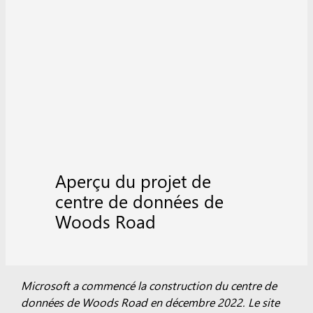
Aperçu du projet de
centre de données de
Woods Road
Microsoft a commencé la construction du centre de
données de Woods Road en décembre 2022. Le site