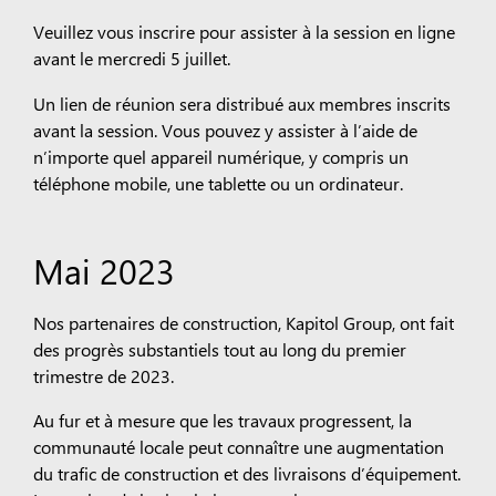
Veuillez vous inscrire pour assister à la session en ligne
avant le mercredi 5 juillet.
Un lien de réunion sera distribué aux membres inscrits
avant la session. Vous pouvez y assister à l’aide de
n’importe quel appareil numérique, y compris un
téléphone mobile, une tablette ou un ordinateur.
Mai 2023
Nos partenaires de construction, Kapitol Group, ont fait
des progrès substantiels tout au long du premier
trimestre de 2023.
Au fur et à mesure que les travaux progressent, la
communauté locale peut connaître une augmentation
du trafic de construction et des livraisons d’équipement.