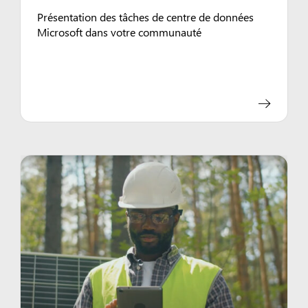
Présentation des tâches de centre de données
Microsoft dans votre communauté