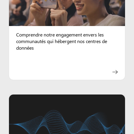
Comprendre notre engagement envers les
communautés qui hébergent nos centres de
données