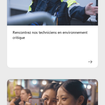
Rencontrez nos techniciens en environnement
critique