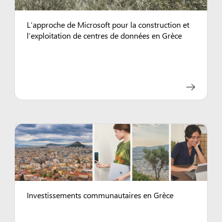
L’approche de Microsoft pour la construction et
l’exploitation de centres de données en Grèce
Investissements communautaires en Grèce