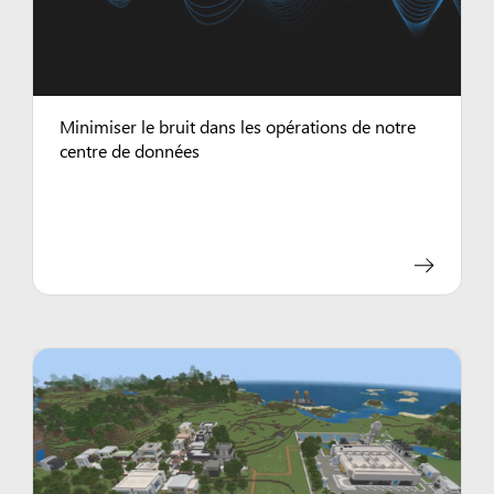
Minimiser le bruit dans les opérations de notre
centre de données