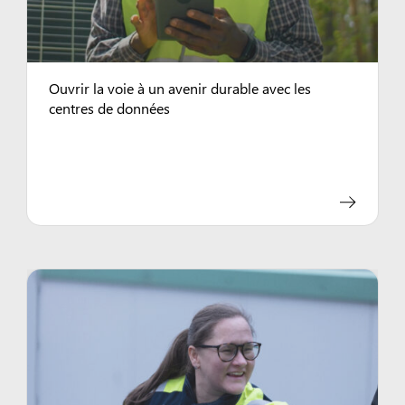
Ouvrir la voie à un avenir durable avec les
centres de données