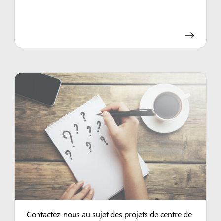
Contactez-nous au sujet des projets de centre de