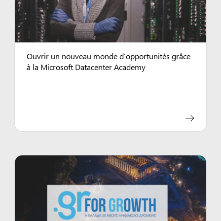
Ouvrir un nouveau monde d’opportunités grâce
à la Microsoft Datacenter Academy