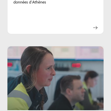
données d’Athènes