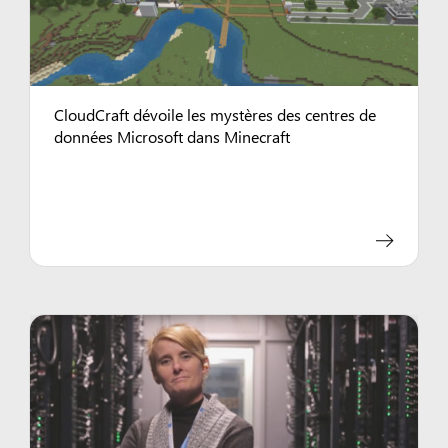
CloudCraft dévoile les mystères des centres de
données Microsoft dans Minecraft