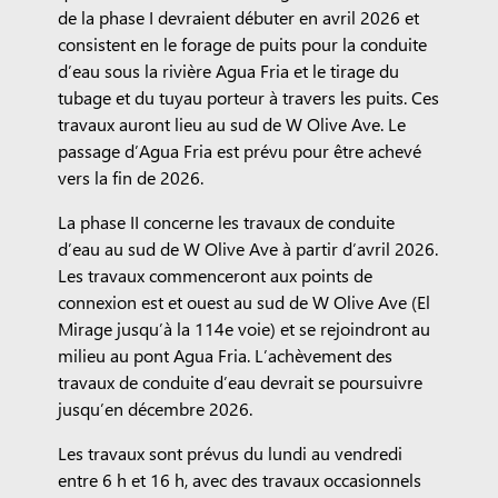
de la phase I devraient débuter en avril 2026 et
consistent en le forage de puits pour la conduite
d’eau sous la rivière Agua Fria et le tirage du
tubage et du tuyau porteur à travers les puits. Ces
travaux auront lieu au sud de W Olive Ave. Le
passage d’Agua Fria est prévu pour être achevé
vers la fin de 2026.
La phase II concerne les travaux de conduite
d’eau au sud de W Olive Ave à partir d’avril 2026.
Les travaux commenceront aux points de
connexion est et ouest au sud de W Olive Ave (El
Mirage jusqu’à la 114e voie) et se rejoindront au
milieu au pont Agua Fria. L’achèvement des
travaux de conduite d’eau devrait se poursuivre
jusqu’en décembre 2026.
Les travaux sont prévus du lundi au vendredi
entre 6 h et 16 h, avec des travaux occasionnels