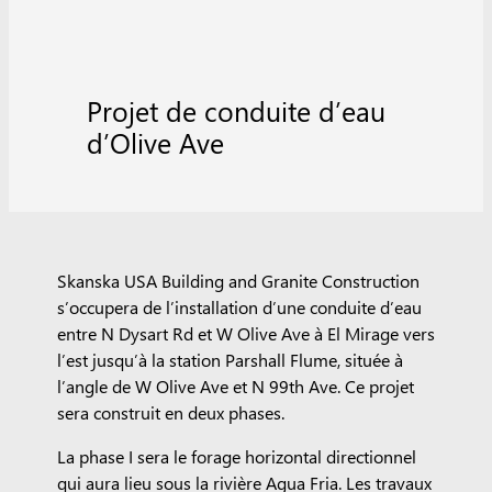
Projet de conduite d’eau
d’Olive Ave
Skanska USA Building and Granite Construction
s’occupera de l’installation d’une conduite d’eau
entre N Dysart Rd et W Olive Ave à El Mirage vers
l’est jusqu’à la station Parshall Flume, située à
l’angle de W Olive Ave et N 99th Ave. Ce projet
sera construit en deux phases.
La phase I sera le forage horizontal directionnel
qui aura lieu sous la rivière Agua Fria. Les travaux