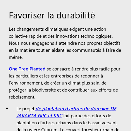
Favoriser la durabilité
Les changements climatiques exigent une action
collective rapide et des innovations technologiques.
Nous nous engageons à atteindre nos propres objectifs
en la matière tout en aidant les communautés à faire de
même.
One Tree Planted
se consacre à rendre plus facile pour
les particuliers et les entreprises de redonner à
l’environnement, de créer un climat plus sain, de
protéger la biodiversité et de contribuer aux efforts de
reboisement.
Le projet
de plantation d’arbres du domaine DE
JAKARTA GIIC et KIIC
fait partie des efforts de
plantation d’arbres urbains dans le bassin versant
de la rivière Citarum. Le couvert forestier urbain de