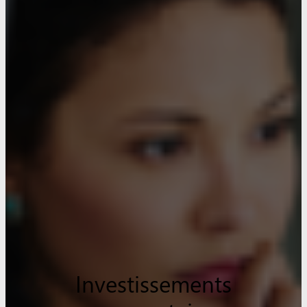
Investissements