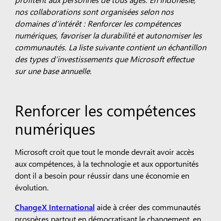
nos collaborations sont organisées selon nos
domaines d’intérêt : Renforcer les compétences
numériques, favoriser la durabilité et autonomiser les
communautés.
La liste suivante contient un échantillon
des types d’investissements que Microsoft effectue
sur une base annuelle.
Renforcer les compétences
numériques
Microsoft croit que tout le monde devrait avoir accès
aux compétences, à la technologie et aux opportunités
dont il a besoin pour réussir dans une économie en
évolution.
ChangeX International
aide à créer des communautés
prospères partout en démocratisant le changement, en