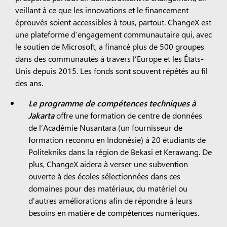
veillant à ce que les innovations et le financement
éprouvés soient accessibles à tous, partout. ChangeX est
une plateforme d’engagement communautaire qui, avec
le soutien de Microsoft, a financé plus de 500 groupes
dans des communautés à travers l’Europe et les États-
Unis depuis 2015. Les fonds sont souvent répétés au fil
des ans.
Le programme de compétences techniques à
Jakarta
offre une formation de centre de données
de l’Académie Nusantara (un fournisseur de
formation reconnu en Indonésie) à 20 étudiants de
Politekniks dans la région de Bekasi et Kerawang. De
plus, ChangeX aidera à verser une subvention
ouverte à des écoles sélectionnées dans ces
domaines pour des matériaux, du matériel ou
d’autres améliorations afin de répondre à leurs
besoins en matière de compétences numériques.