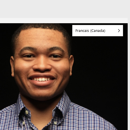
Francais (Canada)