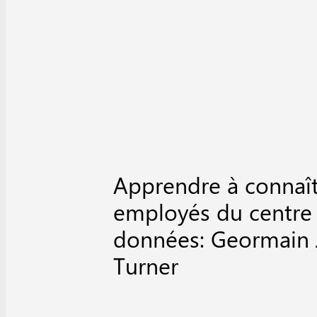
Apprendre à connaît
employés du centre
données: Geormain
Turner