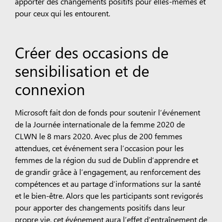
apporter des changements positifs pour elles-mêmes et
pour ceux qui les entourent.
Créer des occasions de
sensibilisation et de
connexion
Microsoft fait don de fonds pour soutenir l’événement
de la Journée internationale de la femme 2020 de
CLWN le 8 mars 2020. Avec plus de 200 femmes
attendues, cet événement sera l’occasion pour les
femmes de la région du sud de Dublin d’apprendre et
de grandir grâce à l’engagement, au renforcement des
compétences et au partage d’informations sur la santé
et le bien-être. Alors que les participants sont revigorés
pour apporter des changements positifs dans leur
propre vie, cet événement aura l’effet d’entraînement de