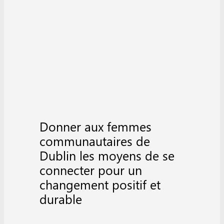
Donner aux femmes
communautaires de
Dublin les moyens de se
connecter pour un
changement positif et
durable