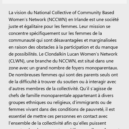
La vision du National Collective of Community Based
Women’s Network (NCCWN) en Irlande est une société
juste et égalitaire pour les femmes. Leur mission se
concentre spécifiquement sur les femmes de la
communauté qui sont désavantagées et marginalisées
en raison des obstacles à la participation et du manque
de possibilités. Le Clondalkin Lucan Women’s Network
(CLWN), une branche du NCCWN, est situé dans une
zone avec un grand nombre de foyers monoparentaux.
De nombreuses femmes qui sont des parents seuls ont
de la difficulté à trouver du soutien ou à interagir avec
d’autres membres de la collectivité. Qu’il s’agisse de
chefs de famille monoparentale appartenant à divers
groupes ethniques ou religieux, d’immigrants ou de
femmes vivant dans des conditions de pauvreté, il est
essentiel de mettre ces personnes en contact avec
l’ensemble de la collectivité afin qu’elles puissent