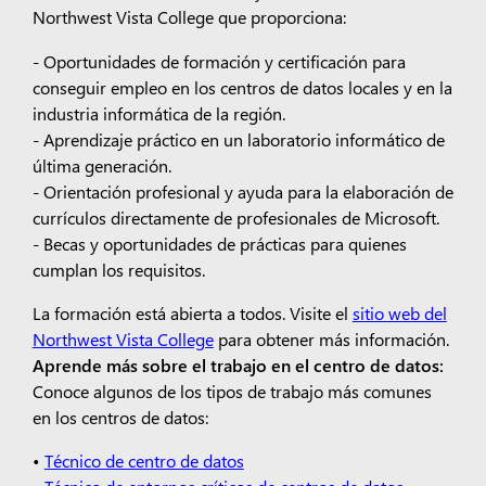
Northwest Vista College que proporciona:
- Oportunidades de formación y certificación para
conseguir empleo en los centros de datos locales y en la
industria informática de la región.
- Aprendizaje práctico en un laboratorio informático de
última generación.
- Orientación profesional y ayuda para la elaboración de
currículos directamente de profesionales de Microsoft.
- Becas y oportunidades de prácticas para quienes
cumplan los requisitos.
La formación está abierta a todos. Visite el
sitio web del
Northwest Vista College
para obtener más información.
Aprende más sobre el trabajo en el centro de datos:
Conoce algunos de los tipos de trabajo más comunes
en los centros de datos:
•
Técnico de centro de datos
•
Técnico de entornos críticos de centros de datos