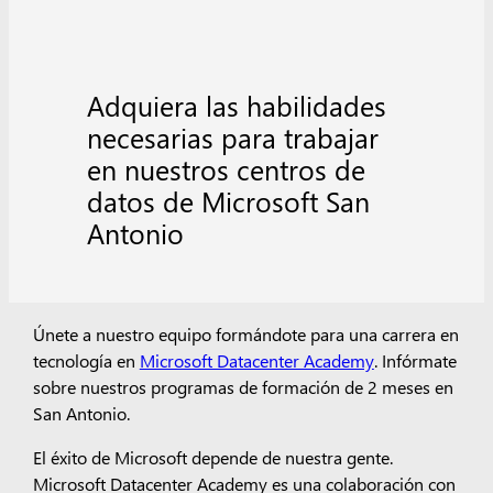
Adquiera las habilidades
necesarias para trabajar
en nuestros centros de
datos de Microsoft San
Antonio
Únete a nuestro equipo formándote para una carrera en
tecnología en
Microsoft Datacenter Academy
. Infórmate
sobre nuestros programas de formación de 2 meses en
San Antonio.
El éxito de Microsoft depende de nuestra gente.
Microsoft Datacenter Academy es una colaboración con