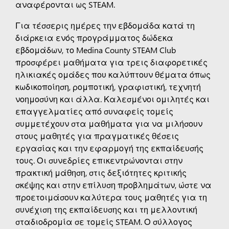
αναφέρονται ως STEAM.
Για τέσσερις ημέρες την εβδομάδα κατά τη
διάρκεια ενός προγράμματος δώδεκα
εβδομάδων, το Medina County STEAM Club
προσφέρει μαθήματα για τρεις διαφορετικές
ηλικιακές ομάδες που καλύπτουν θέματα όπως
κωδικοποίηση, ρομποτική, γραφιστική, τεχνητή
νοημοσύνη και άλλα. Καλεσμένοι ομιλητές και
επαγγελματίες από συναφείς τομείς
συμμετέχουν στα μαθήματα για να μιλήσουν
στους μαθητές για πραγματικές θέσεις
εργασίας και την εφαρμογή της εκπαίδευσής
τους. Οι συνεδρίες επικεντρώνονται στην
πρακτική μάθηση, στις δεξιότητες κριτικής
σκέψης και στην επίλυση προβλημάτων, ώστε να
προετοιμάσουν καλύτερα τους μαθητές για τη
συνέχιση της εκπαίδευσης και τη μελλοντική
σταδιοδρομία σε τομείς STEAM. Ο σύλλογος