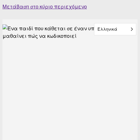
Skip
Μετάβαση στο κύριο περιεχόμενο
to
content
Ελληνικά