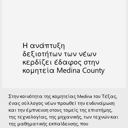
Η ανάπτυξη
δεξιοτήτων των νέων
κερδίζει έδαφος στην
κομητεία Medina County
Στην κοινότητα της κομητείας Medina του Τέξας,
ένας σύλλογος νέων προωθεί την ενδυνάμωση
και την έμπνευση στους τομείς της επιστήμης,
της τεχνολογίας, της μηχανικής, των τεχνών και
της μαθηματικής εκπαίδευσης, που