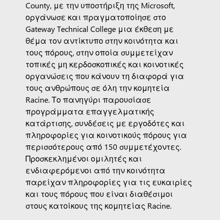
County, με την υποστήριξη της Microsoft,
οργάνωσε και πραγματοποίησε στο
Gateway Technical College μια έκθεση με
θέμα τον αντίκτυπο στην κοινότητα και
τους πόρους, στην οποία συμμετείχαν
τοπικές μη κερδοσκοπικές και κοινοτικές
οργανώσεις που κάνουν τη διαφορά για
τους ανθρώπους σε όλη την κομητεία
Racine. Το πανηγύρι παρουσίασε
προγράμματα επαγγελματικής
κατάρτισης, συνδέσεις με εργοδότες και
πληροφορίες για κοινοτικούς πόρους για
περισσότερους από 150 συμμετέχοντες.
Προσκεκλημένοι ομιλητές και
ενδιαφερόμενοι από την κοινότητα
παρείχαν πληροφορίες για τις ευκαιρίες
και τους πόρους που είναι διαθέσιμοι
στους κατοίκους της κομητείας Racine.