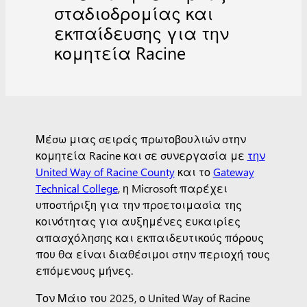
σταδιοδρομίας και
εκπαίδευσης για την
κομητεία Racine
Μέσω μιας σειράς πρωτοβουλιών στην
κομητεία Racine και σε συνεργασία με
την
United Way of Racine County
και το
Gateway
Technical College
, η Microsoft παρέχει
υποστήριξη για την προετοιμασία της
κοινότητας για αυξημένες ευκαιρίες
απασχόλησης και εκπαιδευτικούς πόρους
που θα είναι διαθέσιμοι στην περιοχή τους
επόμενους μήνες.
Τον Μάιο του 2025, ο United Way of Racine