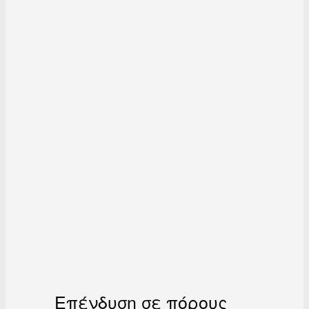
Επένδυση σε πόρους