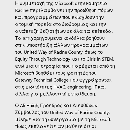
Η συμμετοχή της Microsoft στην κομητεία
Racine περιλαμβάνει την προώθηση πόρων
και προγραμμάτων που ενισχύουν την
ατομική πορεία σταδιοδρομίας και την
ανάπτυξη δεξιοτήτων σε όλα τα επίπεδα.
Τα επιχορηγούμενα κονδύλια βοηθούν
στην υποστήριξη άλλων προγραμμάτων
του United Way of Racine County, όπως το
Equity Through Technology και το Girls in STEM,
ενώ μια υποτροφία που παρέχεται από τη
Microsoft βοηθάει τους φοιτητές του
Gateway Technical College που εγγράφονται
στις ειδικότητες HVAC, engineering, IT και
άλλα για μελλοντική εκπαίδευση.
Ο Ali Haigh, Πρόεδρος και Διευθύνων
Σύμβουλος του United Way of Racine County,
μίλησε για τη συνεργασία με τη Microsoft:
"Ίσως εκπλαγείτε αν μάθετε ότι οι