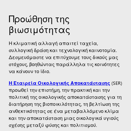
Προώθηση της
βιωσιμότητας
Η κλιματική αλλαγή απαιτεί ταχεία,
συλλογική δράση και τεχνολογική καινοτομία.
Δεσμευόμαστε να επιτύχουμε τους δικούς μας
στόχους, βοηθώντας παράλληλα τις κοινότητες
να κάνουν το ίδιο.
Η Εταιρεία Οικολογικής Αποκατάστασης
(SER)
προωθεί την επιστήμη, την πρακτική και την
πολιτική της οικολογικής αποκατάστασης για τη
διατήρηση της βιοποικιλότητας, τη βελτίωση της
ανθεκτικότητας σε ένα μεταβαλλόμενο κλίμα
και την αποκατάσταση μιας οικολογικά υγιούς
σχέσης μεταξύ φύσης και πολιτισμού.