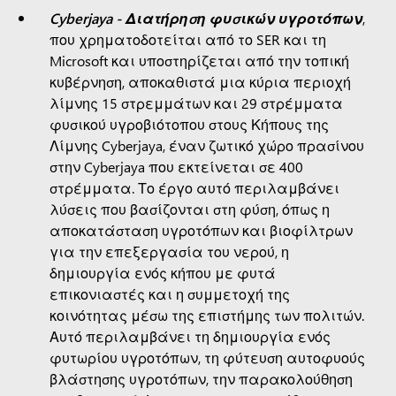
Cyberjaya - Διατήρηση φυσικών υγροτόπων
,
που χρηματοδοτείται από το SER και τη
Microsoft και υποστηρίζεται από την τοπική
κυβέρνηση, αποκαθιστά μια κύρια περιοχή
λίμνης 15 στρεμμάτων και 29 στρέμματα
φυσικού υγροβιότοπου στους Κήπους της
Λίμνης Cyberjaya, έναν ζωτικό χώρο πρασίνου
στην Cyberjaya που εκτείνεται σε 400
στρέμματα. Το έργο αυτό περιλαμβάνει
λύσεις που βασίζονται στη φύση, όπως η
αποκατάσταση υγροτόπων και βιοφίλτρων
για την επεξεργασία του νερού, η
δημιουργία ενός κήπου με φυτά
επικονιαστές και η συμμετοχή της
κοινότητας μέσω της επιστήμης των πολιτών.
Αυτό περιλαμβάνει τη δημιουργία ενός
φυτωρίου υγροτόπων, τη φύτευση αυτοφυούς
βλάστησης υγροτόπων, την παρακολούθηση