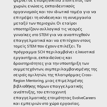
χωρών, ενώσεις, εκπαιδευτικούς
οργανισμούς και τον ιδιωτικό τομέα για να
επιτρέψει τη σύνδεση και τη συνεργασία
μεταξύ των περιοχών. Οι εταίροι
υποστηρίζουν συλλογικά τις νεαρές
γυναίκες στο STEM για να αναπτυχθούν
επαγγελματικά και να επιτύχουν στους
τομείς STEM που έχουν επιλέξει. Το
πρόγραμμα SCH περιλαμβάνει ελκυστικά
εργαστήρια, εκπαιδεύσεις και
δραστηριότητες για την υποστήριξη των
συμμετεχόντων, συμπεριλαμβανομένης της
σειράς ομιλητών, της πλατφόρμας Cross-
Region Mentoring, μιας επιμελημένης
βιβλιοθήκης πόρων επαγγελματικής
ανάπτυξης, του επιταχυντή
επαγγελματικής ετοιμότητας EvolveCareers
και εμπειριών στο χώρο εργασίας.