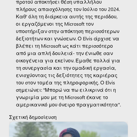
προτού αποκτήσει θέση υπαλλήλου
πλήρους απασχόλησης τον Ιούλιο του 2024.
Καθ' όλη τη διάρκεια αυτής της περιόδου,
οι εργαζόμενοι της Microsoft τον
υποστήριξαν στην απόκτηση περισσότερων
δεξιοτήτων και γνώσεων. Ο Elvis άρχισε να
βλέπει τη Microsoft ως κάτι περισσότερο
από μια απλή δουλειά- την ένιωθε σαν
οικογένεια για εκείνον. Έμαθε πολλά για
τη συνεργασία και την ομαδική εργασία,
ενισχύοντας τις δεξιότητες της καριέρας
του στον τομέα της πληροφορικής. Ο Elvis
σημειώνει: "Μπορώ να πω ειλικρινά ότι η
γνωριμία μου με τη Microsoft έκανε το
αμερικανικό μου όνειρο πραγματικότητα".
Σχετική δημοσίευση