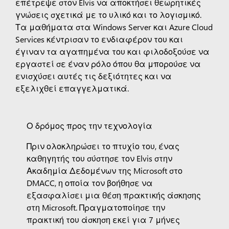
επέτρεψε στον Elvis να αποκτήσει θεωρητικές
γνώσεις σχετικά με το υλικό και το λογισμικό.
Τα μαθήματα στα Windows Server και Azure Cloud
Services κέντρισαν το ενδιαφέρον του και
έγιναν τα αγαπημένα του και φιλοδοξούσε να
εργαστεί σε έναν ρόλο όπου θα μπορούσε να
ενισχύσει αυτές τις δεξιότητες και να
εξελιχθεί επαγγελματικά.
Ο δρόμος προς την τεχνολογία
Πριν ολοκληρώσει το πτυχίο του, ένας
καθηγητής του σύστησε τον Elvis στην
Ακαδημία Δεδομένων της Microsoft στο
DMACC, η οποία τον βοήθησε να
εξασφαλίσει μια θέση πρακτικής άσκησης
στη Microsoft. Πραγματοποίησε την
πρακτική του άσκηση εκεί για 7 μήνες