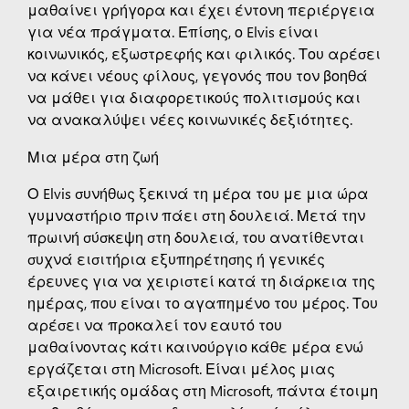
μαθαίνει γρήγορα και έχει έντονη περιέργεια
για νέα πράγματα. Επίσης, ο Elvis είναι
κοινωνικός, εξωστρεφής και φιλικός. Του αρέσει
να κάνει νέους φίλους, γεγονός που τον βοηθά
να μάθει για διαφορετικούς πολιτισμούς και
να ανακαλύψει νέες κοινωνικές δεξιότητες.
Μια μέρα στη ζωή
Ο Elvis συνήθως ξεκινά τη μέρα του με μια ώρα
γυμναστήριο πριν πάει στη δουλειά. Μετά την
πρωινή σύσκεψη στη δουλειά, του ανατίθενται
συχνά εισιτήρια εξυπηρέτησης ή γενικές
έρευνες για να χειριστεί κατά τη διάρκεια της
ημέρας, που είναι το αγαπημένο του μέρος. Του
αρέσει να προκαλεί τον εαυτό του
μαθαίνοντας κάτι καινούργιο κάθε μέρα ενώ
εργάζεται στη Microsoft. Είναι μέλος μιας
εξαιρετικής ομάδας στη Microsoft, πάντα έτοιμη