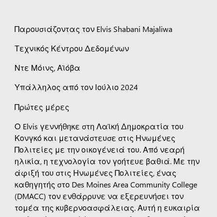
Παρουσιάζοντας τον Elvis Shabani Majaliwa
Τεχνικός Κέντρου Δεδομένων
Ντε Μόινς, Αϊόβα
Υπάλληλος από τον Ιούλιο 2024
Πρώτες μέρες
Ο Elvis γεννήθηκε στη Λαϊκή Δημοκρατία του
Κονγκό και μετανάστευσε στις Ηνωμένες
Πολιτείες με την οικογένειά του. Από νεαρή
ηλικία, η τεχνολογία τον γοήτευε βαθιά. Με την
άφιξή του στις Ηνωμένες Πολιτείες, ένας
καθηγητής στο Des Moines Area Community College
(DMACC) τον ενθάρρυνε να εξερευνήσει τον
τομέα της κυβερνοασφάλειας. Αυτή η ευκαιρία