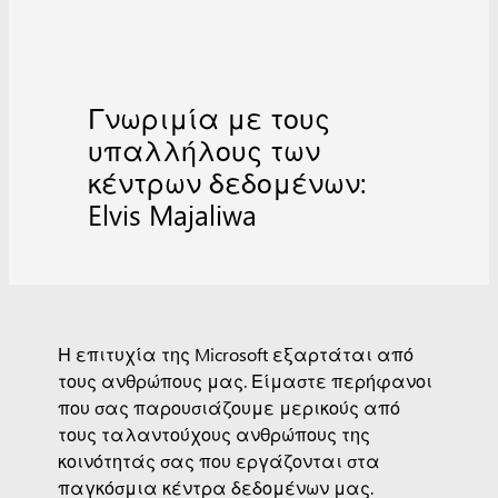
Γνωριμία με τους
υπαλλήλους των
κέντρων δεδομένων:
Elvis Majaliwa
Η επιτυχία της Microsoft εξαρτάται από
τους ανθρώπους μας. Είμαστε περήφανοι
που σας παρουσιάζουμε μερικούς από
τους ταλαντούχους ανθρώπους της
κοινότητάς σας που εργάζονται στα
παγκόσμια κέντρα δεδομένων μας.