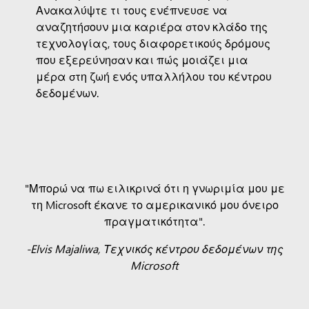
Ανακαλύψτε τι τους ενέπνευσε να
αναζητήσουν μια καριέρα στον κλάδο της
τεχνολογίας, τους διαφορετικούς δρόμους
που εξερεύνησαν και πώς μοιάζει μια
μέρα στη ζωή ενός υπαλλήλου του κέντρου
δεδομένων.
"Μπορώ να πω ειλικρινά ότι η γνωριμία μου με
τη Microsoft έκανε το αμερικανικό μου όνειρο
πραγματικότητα".
-Elvis Majaliwa, Τεχνικός κέντρου δεδομένων της
Microsoft