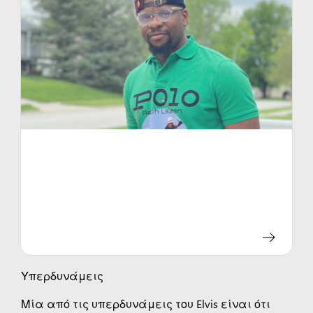
Υπερδυνάμεις
Μία από τις υπερδυνάμεις του Elvis είναι ότι