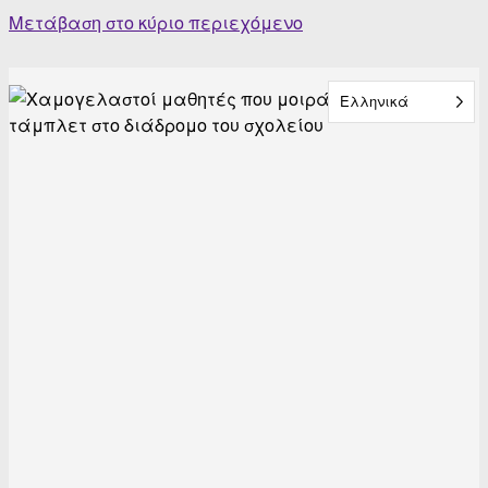
Skip
Μετάβαση στο κύριο περιεχόμενο
to
content
Ελληνικά