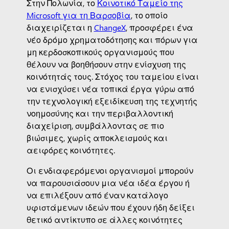
Στην Πολωνία, το
Κοινοτικό Ταμείο της
Microsoft για τη Βαρσοβία
, το οποίο
διαχειρίζεται η
ChangeX
, προσφέρει ένα
νέο δρόμο χρηματοδότησης και πόρων για
μη κερδοσκοπικούς οργανισμούς που
θέλουν να βοηθήσουν στην ενίσχυση της
κοινότητάς τους. Στόχος του ταμείου είναι
να ενισχύσει νέα τοπικά έργα γύρω από
την τεχνολογική εξειδίκευση της τεχνητής
νοημοσύνης και την περιβαλλοντική
διαχείριση, συμβάλλοντας σε πιο
βιώσιμες, χωρίς αποκλεισμούς και
αειφόρες κοινότητες.
Οι ενδιαφερόμενοι οργανισμοί μπορούν
να παρουσιάσουν μια νέα ιδέα έργου ή
να επιλέξουν από έναν κατάλογο
υφιστάμενων ιδεών που έχουν ήδη δείξει
θετικό αντίκτυπο σε άλλες κοινότητες