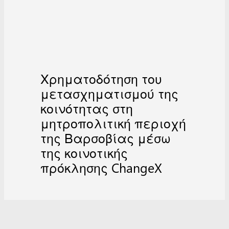
Χρηματοδότηση του
μετασχηματισμού της
κοινότητας στη
μητροπολιτική περιοχή
της Βαρσοβίας μέσω
της κοινοτικής
πρόκλησης ChangeX