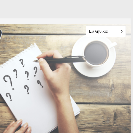
Ελληνικά