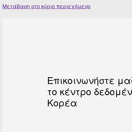
Skip
Μετάβαση στο κύριο περιεχόμενο
to
content
Επικοινωνήστε μα
το κέντρο δεδομέ
Κορέα