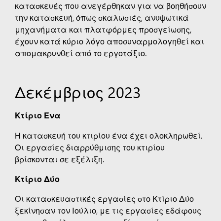
κατασκευές που ανεγέρθηκαν για να βοηθήσουν
την κατασκευή, όπως σκαλωσιές, ανυψωτικά
μηχανήματα και πλατφόρμες προσγείωσης,
έχουν κατά κύριο λόγο αποσυναρμολογηθεί και
απομακρυνθεί από το εργοτάξιο.
Δεκέμβριος 2023
Κτίριο Ένα
Η κατασκευή του κτιρίου ένα έχει ολοκληρωθεί.
Οι εργασίες διαρρύθμισης του κτιρίου
βρίσκονται σε εξέλιξη.
Κτίριο Δύο
Οι κατασκευαστικές εργασίες στο Κτίριο Δύο
ξεκίνησαν τον Ιούλιο, με τις εργασίες εδάφους