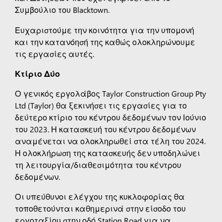
Συμβούλιο του Blacktown.
Ευχαριστούμε την κοινότητα για την υπομονή
και την κατανόησή της καθώς ολοκληρώνουμε
τις εργασίες αυτές.
Κτίριο Δύο
Ο γενικός εργολάβος Taylor Construction Group Pty
Ltd (Taylor) θα ξεκινήσει τις εργασίες για το
δεύτερο κτίριο του κέντρου δεδομένων τον Ιούνιο
του 2023. Η κατασκευή του κέντρου δεδομένων
αναμένεται να ολοκληρωθεί στα τέλη του 2024.
Η ολοκλήρωση της κατασκευής δεν υποδηλώνει
τη λειτουργία/διαθεσιμότητα του κέντρου
δεδομένων.
Οι υπεύθυνοι ελέγχου της κυκλοφορίας θα
τοποθετούνται καθημερινά στην είσοδο του
εργοταξίου στην οδό Station Road για να