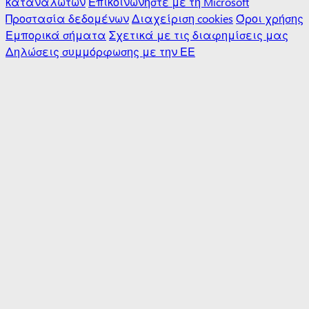
καταναλωτών
Επικοινωνήστε με τη Microsoft
Προστασία δεδομένων
Διαχείριση cookies
Όροι χρήσης
Εμπορικά σήματα
Σχετικά με τις διαφημίσεις μας
Δηλώσεις συμμόρφωσης με την ΕΕ