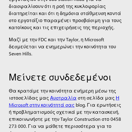
διασφαλίσουν ότι η ροή της κυκλοφορίας
διατηρείται και ότι η δημόσια στάθμευση κοντά
στο εργοτάξιο παραμένει προσβάσιμη για τους
κατοίκους και τις επιχειρήσεις της περιοχής.
Μαζί με την FDC και την Taylor, η Microsoft
δεσμεύεται να ενημερώνει την κοινότητα του
Seven Hills.
Μείνετε συνδεδεμένοι
Θα κρατάμε την κοινότητα ενήμερη μέσω της
ιστοσελίδας μας
Αυστραλία
στη σελίδα μας
Η
Microsoft στην κοινότητά σας
blog.
Για ερωτήσεις
ή προβληματισμούς σχετικά με την κατασκευή,
επικοινωνήστε με την Taylor Construction στο 0458
273 000. Για να μάθετε περισσότερα για το