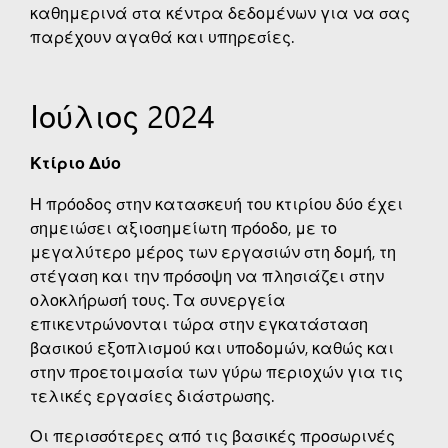
καθημερινά στα κέντρα δεδομένων για να σας
παρέχουν αγαθά και υπηρεσίες.
Ιούλιος 2024
Κτίριο Δύο
Η πρόοδος στην κατασκευή του κτιρίου δύο έχει
σημειώσει αξιοσημείωτη πρόοδο, με το
μεγαλύτερο μέρος των εργασιών στη δομή, τη
στέγαση και την πρόσοψη να πλησιάζει στην
ολοκλήρωσή τους. Τα συνεργεία
επικεντρώνονται τώρα στην εγκατάσταση
βασικού εξοπλισμού και υποδομών, καθώς και
στην προετοιμασία των γύρω περιοχών για τις
τελικές εργασίες διάστρωσης.
Οι περισσότερες από τις βασικές προσωρινές