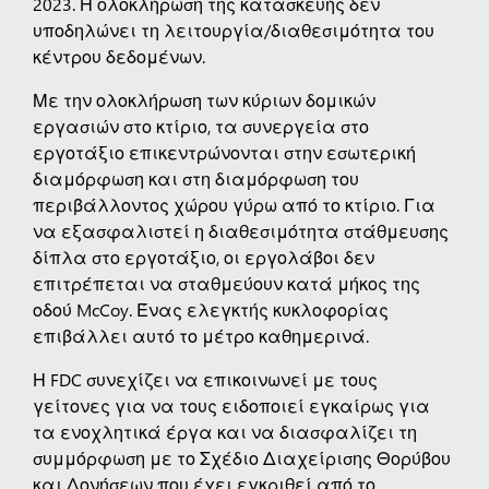
2023. Η ολοκλήρωση της κατασκευής δεν
υποδηλώνει τη λειτουργία/διαθεσιμότητα του
κέντρου δεδομένων.
Με την ολοκλήρωση των κύριων δομικών
εργασιών στο κτίριο, τα συνεργεία στο
εργοτάξιο επικεντρώνονται στην εσωτερική
διαμόρφωση και στη διαμόρφωση του
περιβάλλοντος χώρου γύρω από το κτίριο. Για
να εξασφαλιστεί η διαθεσιμότητα στάθμευσης
δίπλα στο εργοτάξιο, οι εργολάβοι δεν
επιτρέπεται να σταθμεύουν κατά μήκος της
οδού McCoy. Ένας ελεγκτής κυκλοφορίας
επιβάλλει αυτό το μέτρο καθημερινά.
Η FDC συνεχίζει να επικοινωνεί με τους
γείτονες για να τους ειδοποιεί εγκαίρως για
τα ενοχλητικά έργα και να διασφαλίζει τη
συμμόρφωση με το Σχέδιο Διαχείρισης Θορύβου
και Δονήσεων που έχει εγκριθεί από το