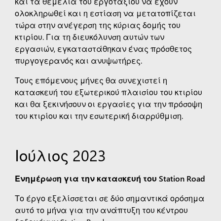
και τα θεμέλια του εργοταξίου να έχουν
ολοκληρωθεί και η εστίαση να μετατοπίζεται
τώρα στην ανέγερση της κύριας δομής του
κτιρίου. Για τη διευκόλυνση αυτών των
εργασιών, εγκαταστάθηκαν ένας πρόσθετος
πυργογερανός και ανυψωτήρες.
Τους επόμενους μήνες θα συνεχιστεί η
κατασκευή του εξωτερικού πλαισίου του κτιρίου
και θα ξεκινήσουν οι εργασίες για την πρόσοψη
του κτιρίου και την εσωτερική διαρρύθμιση.
Ιούλιος 2023
Ενημέρωση για την κατασκευή του Station Road
Το έργο εξελίσσεται σε δύο σημαντικά ορόσημα
αυτό το μήνα για την ανάπτυξη του κέντρου