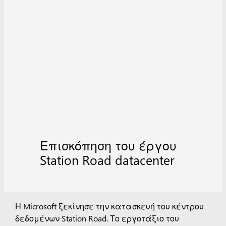
Επισκόπηση του έργου
Station Road datacenter
Η Microsoft ξεκίνησε την κατασκευή του κέντρου
δεδομένων Station Road. Το εργοτάξιο του