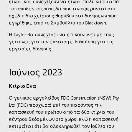
είναι, και συνεχίζουν να είναι, πολύ κάτω από
τα αποδεκτά επίπεδα που αναφέρονται στο
σχέδιο διαχείρισης θορύβου και δονήσεων που
εγκρίθηκε από το Συμβούλιο του Blacktown.
Η Taylor θα συνεχίσει να επικοινωνεί με τους
γείτονες για την έγκαιρη ειδοποίηση για τις
εργασίες δόνησης.
Ιούνιος 2023
Κτίριο Ένα
Ο γενικός εργολάβος FDC Construction (NSW) Pty
Ltd (FDC) προχωρά επί του παρόντος την
κατασκευή του πρώτου από τα δύο κτίρια του
κέντρου δεδομένων στο χώρο, ενώ η κατασκευή
εκτιμάται ότι θα ολοκληρωθεί τον Ιούλιο του