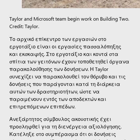
Taylor and Microsoft team begin work on Building Two.
Credit: Taylor.
Το αρχικό επίκεντρο των εργασιών στο
εργοτάξιο είναι οι εργασίες πασσαλόπηξης
και εκσκαφής. Στο εργοτάξιο και κοντά στα
σπίτια των γειτόνων έχουν τοποθετηθεί όργανα
παρακολούθησης των δονήσεων. Η Taylor
συνεχίζει να παρακολουθεί τον θόρυβο και τις
δονήσεις που παράγονται κατά τη διάρκεια
αυτών των δραστηριοτήτων, ώστε να
παραμένουν εντός των αποδεκτών και
επιτρεπόμενων επιπέδων.
Ανεξάρτητος σύμβουλος ακουστικής έχει
προσληφθεί για τη διενέργεια αξιολόγησης.
Κατέληξε στο συμπέρασμα ότι οι δονήσεις