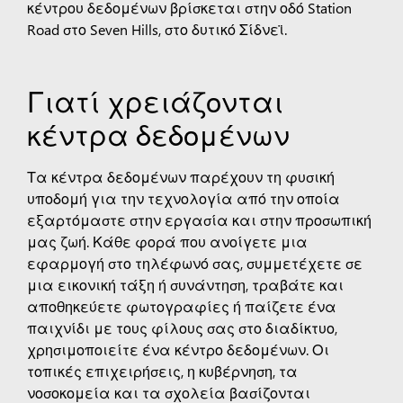
κέντρου δεδομένων βρίσκεται στην οδό Station
Road στο Seven Hills, στο δυτικό Σίδνεϊ.
Γιατί χρειάζονται
κέντρα δεδομένων
Τα κέντρα δεδομένων
παρέχουν τη φυσική
υποδομή για την τεχνολογία από την οποία
εξαρτόμαστε στην εργασία και στην προσωπική
μας ζωή. Κάθε φορά που ανοίγετε μια
εφαρμογή στο τηλέφωνό σας, συμμετέχετε σε
μια εικονική τάξη ή συνάντηση, τραβάτε και
αποθηκεύετε φωτογραφίες ή παίζετε ένα
παιχνίδι με τους φίλους σας στο διαδίκτυο,
χρησιμοποιείτε ένα κέντρο δεδομένων. Οι
τοπικές επιχειρήσεις, η κυβέρνηση, τα
νοσοκομεία και τα σχολεία βασίζονται