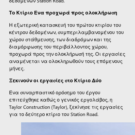
δεδομένων Station Road.
Το Κτίριο Ένα προχωρά προς ολοκλήρωση
Η εξωτερική κατασκευή του πρώτου κτιρίου του
κέντρου δεδομένων, συμπεριλαμβανομένου του
χώρου στάθμευσης, των διαδρόμων και της
διαμόρφωσης του περιβάλλοντος χώρου,
προχωρά προς την ολοκλήρωσή της. Οι εργασίες
αναμένεται να ολοκληρωθούν τους επόμενους
μήνες.
Ξεκινούν οι εργασίες στο Κτίριο Δύο
Ένα συναρπαστικό ορόσημο του έργου
επιτεύχθηκε καθώς ο γενικός εργολάβος, η
Taylor Construction (Taylor), ξεκίνησε τις εργασίες
για το δεύτερο κτίριο του Station Road.