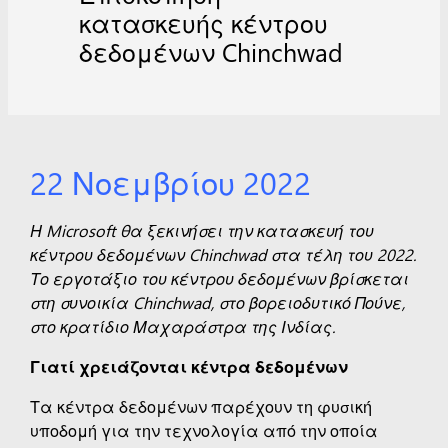
κατασκευής κέντρου
δεδομένων Chinchwad
22 Νοεμβρίου 2022
Η Microsoft θα ξεκινήσει την κατασκευή του
κέντρου δεδομένων Chinchwad στα τέλη του 2022.
Το εργοτάξιο του κέντρου δεδομένων βρίσκεται
στη συνοικία Chinchwad, στο βορειοδυτικό Πούνε,
στο κρατίδιο Μαχαράστρα της Ινδίας.
Γιατί χρειάζονται κέντρα δεδομένων
Τα κέντρα δεδομένων παρέχουν τη φυσική
υποδομή για την τεχνολογία από την οποία