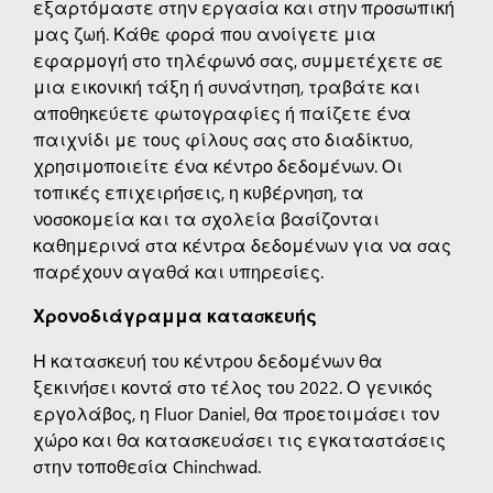
εξαρτόμαστε στην εργασία και στην προσωπική
μας ζωή. Κάθε φορά που ανοίγετε μια
εφαρμογή στο τηλέφωνό σας, συμμετέχετε σε
μια εικονική τάξη ή συνάντηση, τραβάτε και
αποθηκεύετε φωτογραφίες ή παίζετε ένα
παιχνίδι με τους φίλους σας στο διαδίκτυο,
χρησιμοποιείτε ένα κέντρο δεδομένων. Οι
τοπικές επιχειρήσεις, η κυβέρνηση, τα
νοσοκομεία και τα σχολεία βασίζονται
καθημερινά στα κέντρα δεδομένων για να σας
παρέχουν αγαθά και υπηρεσίες.
Χρονοδιάγραμμα κατασκευής
Η κατασκευή του κέντρου δεδομένων θα
ξεκινήσει κοντά στο τέλος του 2022. Ο γενικός
εργολάβος, η Fluor Daniel, θα προετοιμάσει τον
χώρο και θα κατασκευάσει τις εγκαταστάσεις
στην τοποθεσία Chinchwad.