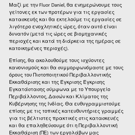
Μαζί με την Fluor Daniel, θα ενημερώνουμε τους
γείτονες εκ των προτέρων για τις εργασίες
κατασκευής και θα εκτελούμε τις εργασίες σε
λιγότερο ενοχλητικές ώρες, όταν αυτό είναι
δυνατόν (μετά τις ώρες σε βιομηχανικές
περιοχές και κατά τη διάρκεια της ημέρας σε
κατοικημένες περιοχές).
Επίσης, θα ακολουθούμε τους ισχύοντες
κανονισμούς και θα συμμορφωνόμαστε με τους
όρους του Πιστοποιητικού Περιβαλλοντικής
Εκκαθάρισης και της Έγκρισης Έγκρισης
Εγκατάστασης σύμφωνα με το Υπουργείο
Περιβάλλοντος, Δασών και Κλίματος της
Κυβέρνησης της Ινδίας. Θα ευθυγραμμιστούμε
επίσης με τις τοπικές κατευθυντήριες γραμμές
για τις βέλτιστες πρακτικές στις κατασκευές
και θα επαληθεύσουμε ότι η Περιβαλλοντική
Εκκαθάριση (ΠΕ) των εργολάβων μας