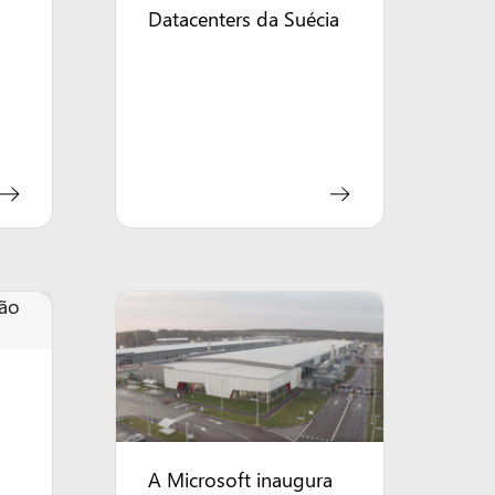
Datacenters da Suécia
A Microsoft inaugura