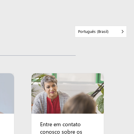
Português (Brasil)
Entre em contato
conosco sobre os