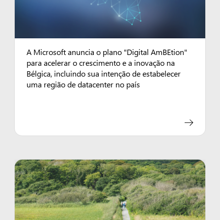
A Microsoft anuncia o plano "Digital AmBEtion"
para acelerar o crescimento e a inovação na
Bélgica, incluindo sua intenção de estabelecer
uma região de datacenter no país