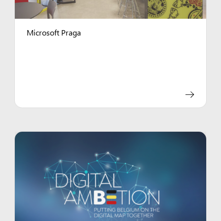
Microsoft Praga