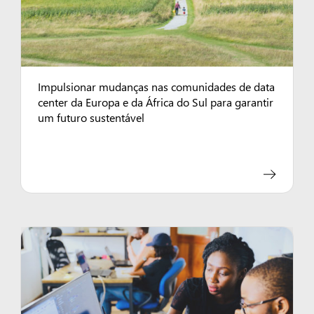
Impulsionar mudanças nas comunidades de data
center da Europa e da África do Sul para garantir
um futuro sustentável