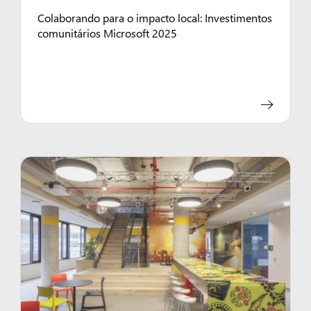
Colaborando para o impacto local: Investimentos
comunitários Microsoft 2025