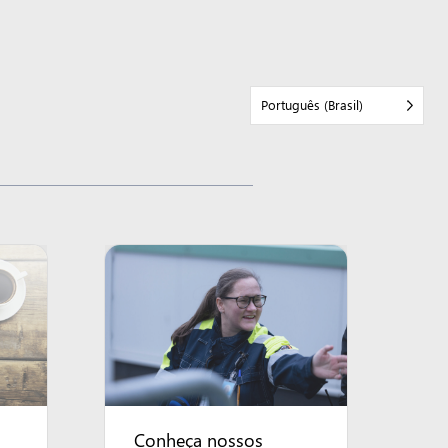
Português (Brasil)
Conheça nossos