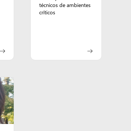
técnicos de ambientes
críticos