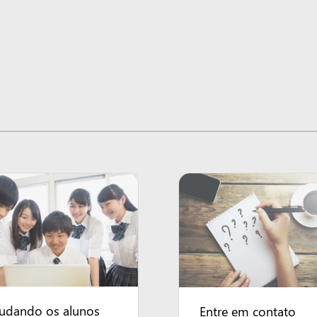
judando os alunos
Entre em contato