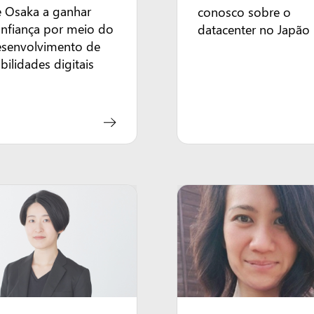
 Osaka a ganhar
conosco sobre o
nfiança por meio do
datacenter no Japão
esenvolvimento de
bilidades digitais