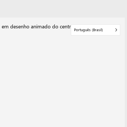
Português (Brasil)