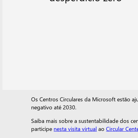
Os Centros Circulares da Microsoft estão a
negativo até 2030.
Saiba mais sobre a sustentabilidade dos ce
participe
nesta visita virtual
ao
Circular Cent