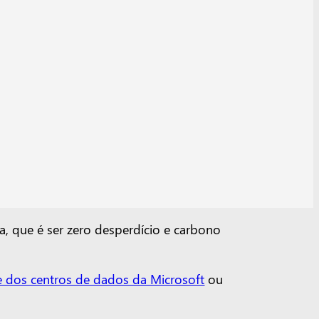
a, que é ser zero desperdício e carbono
e dos centros de dados da Microsoft
ou