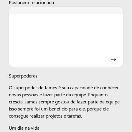
Postagem relacionada
Superpoderes
O superpoder de James é sua capacidade de conhecer
novas pessoas e fazer parte da equipe. Enquanto
crescia, James sempre gostou de fazer parte da equipe.
Isso sempre foi um benefício para ele, porque ele
consegue realizar projetos e tarefas.
Um dia na vida