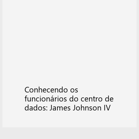
Conhecendo os
funcionários do centro de
dados: James Johnson IV