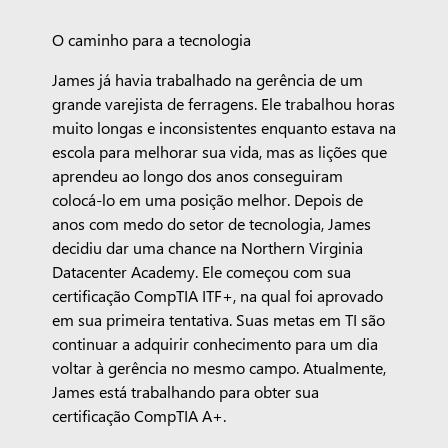
O caminho para a tecnologia
James já havia trabalhado na gerência de um
grande varejista de ferragens. Ele trabalhou horas
muito longas e inconsistentes enquanto estava na
escola para melhorar sua vida, mas as lições que
aprendeu ao longo dos anos conseguiram
colocá-lo em uma posição melhor. Depois de
anos com medo do setor de tecnologia, James
decidiu dar uma chance na Northern Virginia
Datacenter Academy. Ele começou com sua
certificação CompTIA ITF+, na qual foi aprovado
em sua primeira tentativa. Suas metas em TI são
continuar a adquirir conhecimento para um dia
voltar à gerência no mesmo campo. Atualmente,
James está trabalhando para obter sua
certificação CompTIA A+.