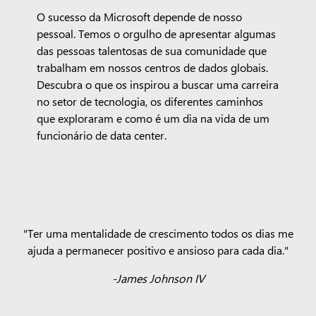
O sucesso da Microsoft depende de nosso
pessoal. Temos o orgulho de apresentar algumas
das pessoas talentosas de sua comunidade que
trabalham em nossos centros de dados globais.
Descubra o que os inspirou a buscar uma carreira
no setor de tecnologia, os diferentes caminhos
que exploraram e como é um dia na vida de um
funcionário de data center.
"Ter uma mentalidade de crescimento todos os dias me
ajuda a permanecer positivo e ansioso para cada dia."
-James Johnson IV