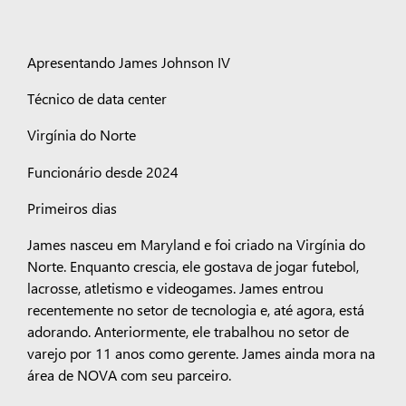
Apresentando James Johnson IV
Técnico de data center
Virgínia do Norte
Funcionário desde 2024
Primeiros dias
James nasceu em Maryland e foi criado na Virgínia do
Norte. Enquanto crescia, ele gostava de jogar futebol,
lacrosse, atletismo e videogames. James entrou
recentemente no setor de tecnologia e, até agora, está
adorando. Anteriormente, ele trabalhou no setor de
varejo por 11 anos como gerente. James ainda mora na
área de NOVA com seu parceiro.