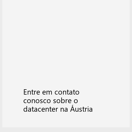
Entre em contato
conosco sobre o
datacenter na Áustria