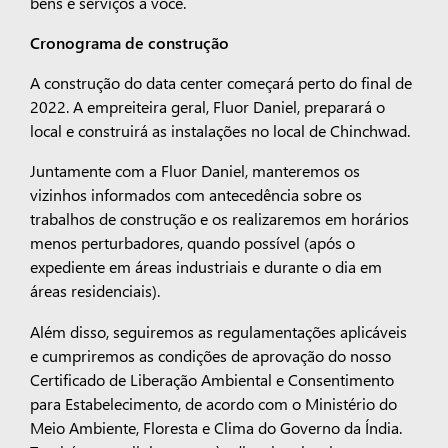
bens e serviços a você.
Cronograma de construção
A construção do data center começará perto do final de
2022. A empreiteira geral, Fluor Daniel, preparará o
local e construirá as instalações no local de Chinchwad.
Juntamente com a Fluor Daniel, manteremos os
vizinhos informados com antecedência sobre os
trabalhos de construção e os realizaremos em horários
menos perturbadores, quando possível (após o
expediente em áreas industriais e durante o dia em
áreas residenciais).
Além disso, seguiremos as regulamentações aplicáveis
e cumpriremos as condições de aprovação do nosso
Certificado de Liberação Ambiental e Consentimento
para Estabelecimento, de acordo com o Ministério do
Meio Ambiente, Floresta e Clima do Governo da Índia.