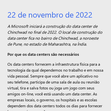
22 de novembro de 2022
A Microsoft iniciará a construção do data center de
Chinchwad no final de 2022. O local de construção do
data center fica no bairro de Chinchwad, a noroeste
de Pune, no estado de Maharashtra, na Índia.
Por que os data centers são necessários
Os data centers fornecem a infraestrutura física para a
tecnologia da qual dependemos no trabalho e em nossa
vida pessoal. Sempre que você abre um aplicativo no
seu telefone, participa de uma sala de aula ou reunião
virtual, tira e salva fotos ou joga um jogo com seus
amigos on-line, você está usando um data center. As
empresas locais, o governo, os hospitais e as escolas
dependem dos data centers todos os dias para fornecer