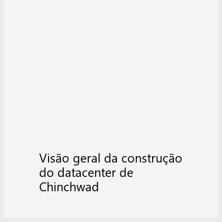
Visão geral da construção
do datacenter de
Chinchwad