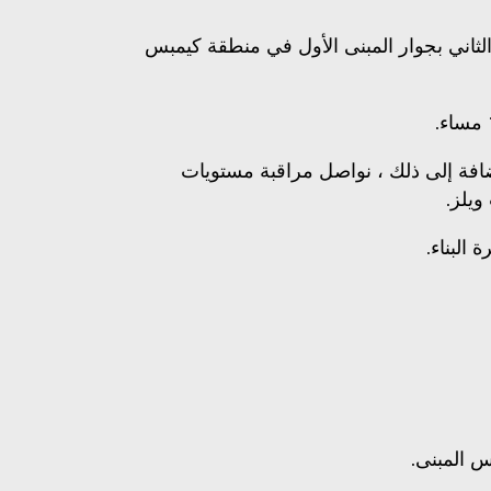
نى الثاني بجوار المبنى الأول في منطقة كيمبس
 بالإضافة إلى ذلك ، نواصل مراقبة مستويات
ويلز.