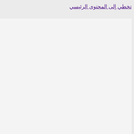
Skip
تخطي إلى المحتوى الرئيسي
to
content