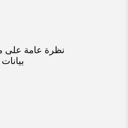
نظرة عامة على 
بيانات