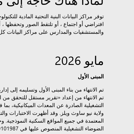
توفر مراكز البيانات البنية التحتية المادية للتك
افتراضي أو اجتماع ، أو تلتقط الصور وتحفظها ، 
والمستشفيات والمدارس على مراكز البيانات كل 
مايو 2026
المبنى الأول
تم الانتهاء من بناء المبنى الأول وتسليمه إلى إدار
التشغيلية الصادرة عن المعدات الميكانيكية، بما
المعتمدة في جميع المواقع السكنية النموذجية. وخ
الضوضاء التشغيلية المنصوص عليها في SSD-10101987.