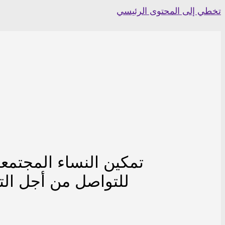
Skip
تخطي إلى المحتوى الرئيسي
to
content
تمكين النساء المجتمع
للتواصل من أجل التغ