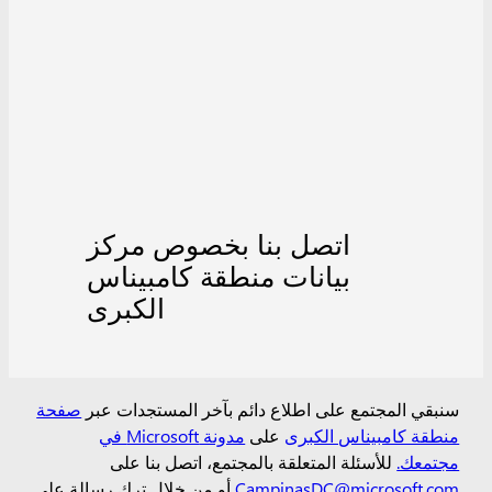
اتصل بنا بخصوص مركز
بيانات منطقة كامبيناس
الكبرى
سنبقي المجتمع على اطلاع دائم بآخر المستجدات عبر
صفحة
منطقة كامبيناس الكبرى
على
مدونة Microsoft في
مجتمعك.
للأسئلة المتعلقة بالمجتمع، اتصل بنا على
CampinasDC@microsoft.com
أو من خلال ترك رسالة على