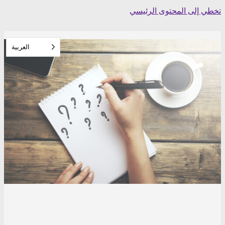
Skip
تخطي إلى المحتوى الرئيسي
to
content
العربية‏