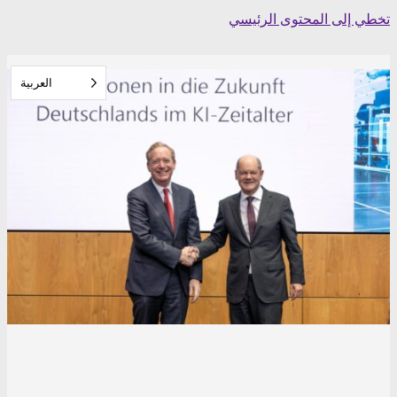
Skip
تخطي إلى المحتوى الرئيسي
to
content
العربية‏