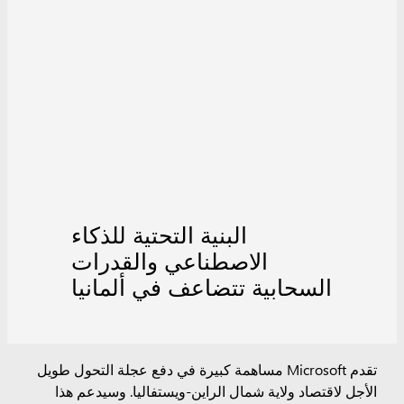
البنية التحتية للذكاء
الاصطناعي والقدرات
السحابية تتضاعف في ألمانيا
تقدم Microsoft مساهمة كبيرة في دفع عجلة التحول طويل
الأجل لاقتصاد ولاية شمال الراين-ويستفاليا. وسيدعم هذا