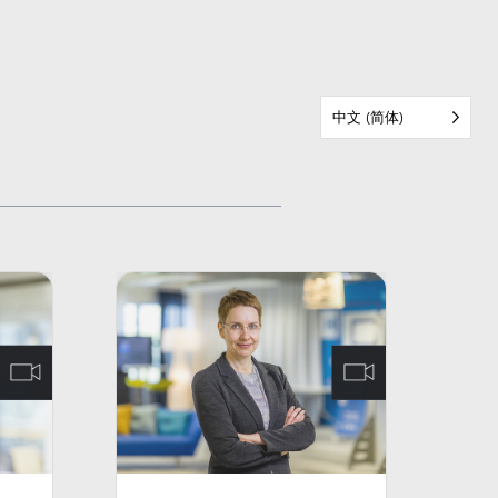
中文 (简体)