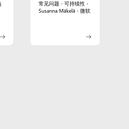
j
常见问题 - 可持续性 -
Susanna Mäkelä - 微软