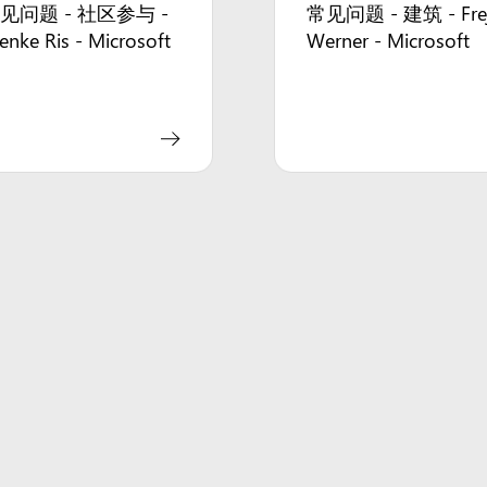
见问题 - 社区参与 -
常见问题 - 建筑 - Fre
enke Ris - Microsoft
Werner - Microsoft