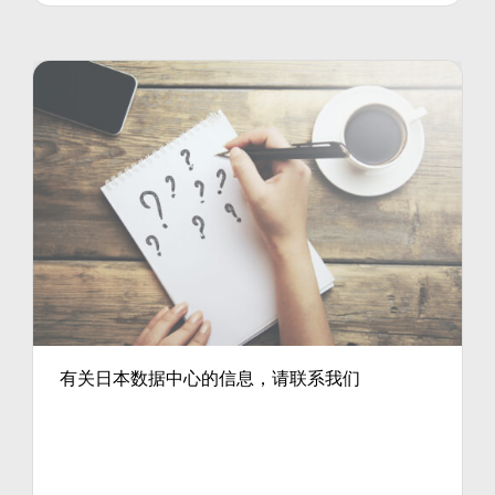
有关日本数据中心的信息，请联系我们