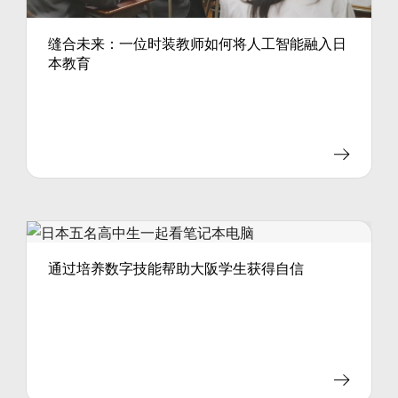
缝合未来：一位时装教师如何将人工智能融入日
本教育
通过培养数字技能帮助大阪学生获得自信