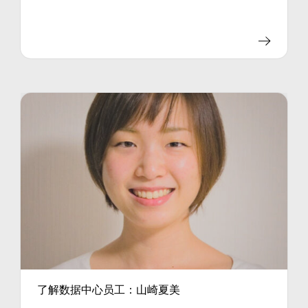
了解数据中心员工：山崎夏美