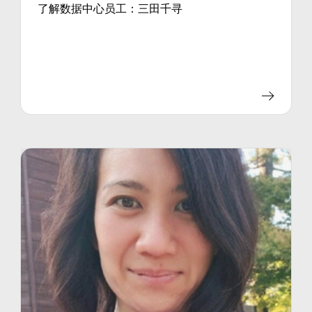
了解数据中心员工：三田千寻