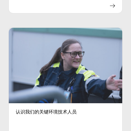
认识我们的关键环境技术人员