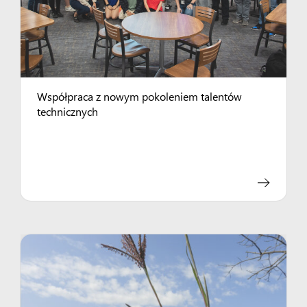
Współpraca z nowym pokoleniem talentów
technicznych