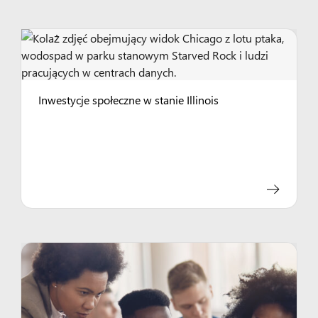
Inwestycje społeczne w stanie Illinois