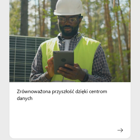
Zrównoważona przyszłość dzięki centrom
danych