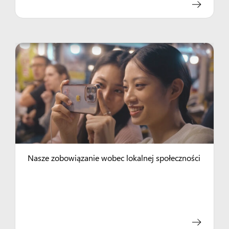
Nasze zobowiązanie wobec lokalnej społeczności