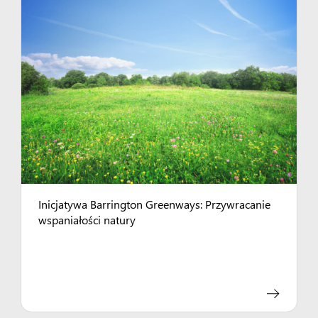
Inicjatywa Barrington Greenways: Przywracanie
wspaniałości natury