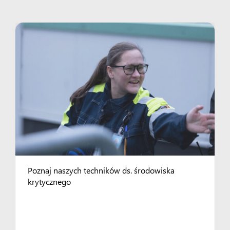
Poznaj naszych techników ds. środowiska
krytycznego