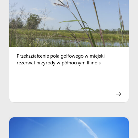
Przekształcenie pola golfowego w miejski
rezerwat przyrody w północnym Illinois