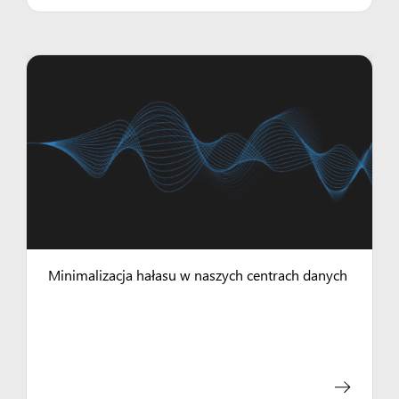
Minimalizacja hałasu w naszych centrach danych