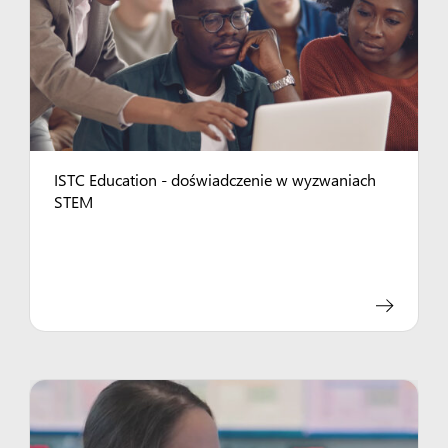
ISTC Education - doświadczenie w wyzwaniach
STEM