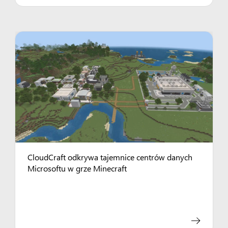
CloudCraft odkrywa tajemnice centrów danych
Microsoftu w grze Minecraft