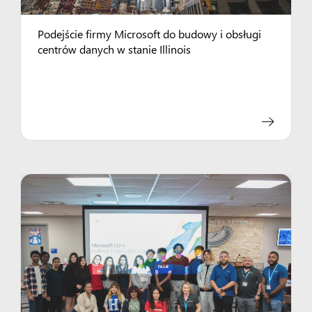
Podejście firmy Microsoft do budowy i obsługi
centrów danych w stanie Illinois