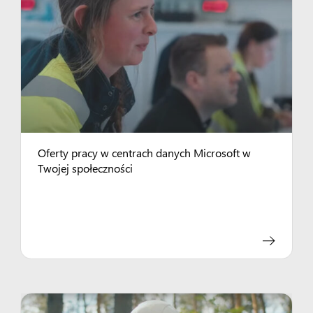
Oferty pracy w centrach danych Microsoft w
Twojej społeczności