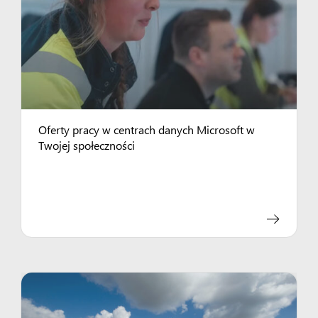
Oferty pracy w centrach danych Microsoft w
Twojej społeczności