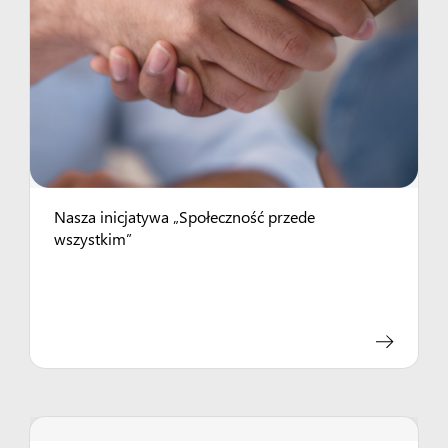
Nasza inicjatywa „Społeczność przede
wszystkim”