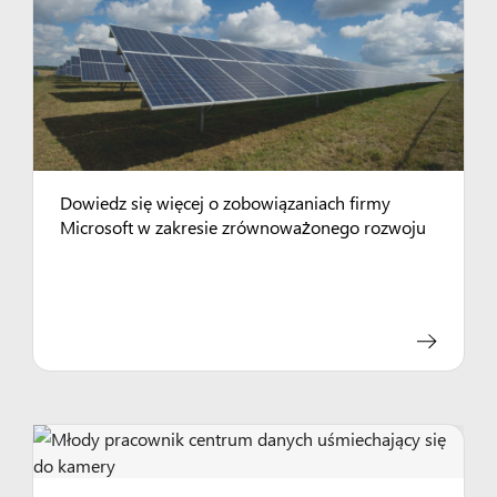
Dowiedz się więcej o zobowiązaniach firmy
Microsoft w zakresie zrównoważonego rozwoju