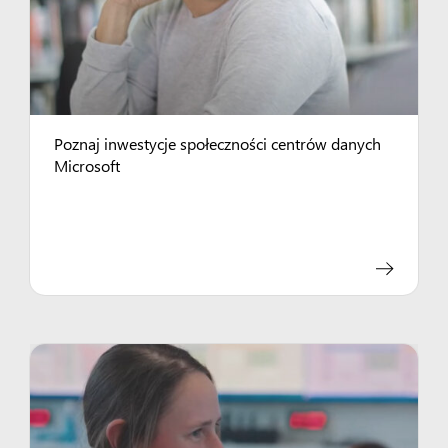
Poznaj inwestycje społeczności centrów danych
Microsoft