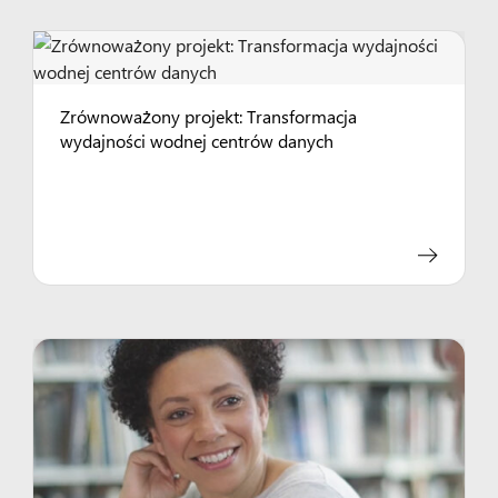
Zrównoważony projekt: Transformacja
wydajności wodnej centrów danych