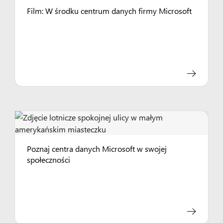
Film: W środku centrum danych firmy Microsoft
Poznaj centra danych Microsoft w swojej
społeczności