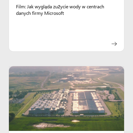
Film: Jak wygląda zużycie wody w centrach
danych firmy Microsoft