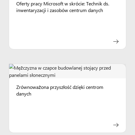
Oferty pracy Microsoft w skrócie: Technik ds.
inwentaryzacji i zasobów centrum danych
Zrównoważona przyszłość dzięki centrom
danych