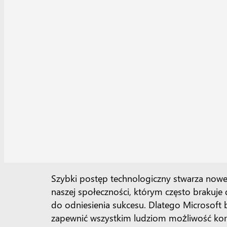
Szybki postęp technologiczny stwarza nowe
naszej społeczności, którym często brakuj
do odniesienia sukcesu. Dlatego Microsoft 
zapewnić wszystkim ludziom możliwość korz