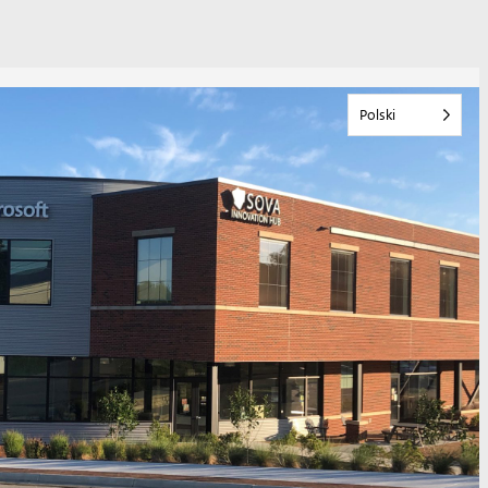
Polski