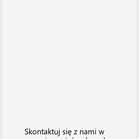
Skontaktuj się z nami w