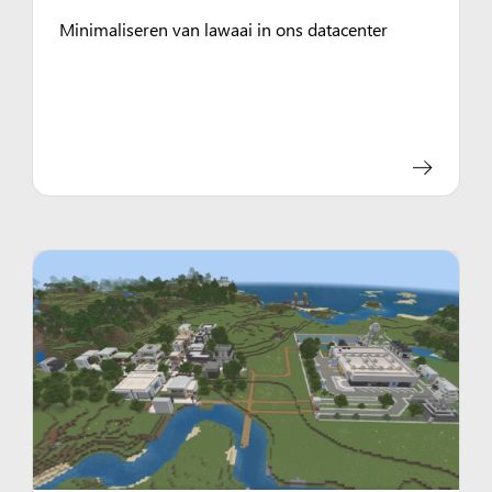
Minimaliseren van lawaai in ons datacenter