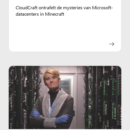
CloudCraft ontrafelt de mysteries van Microsoft-
datacenters in Minecraft