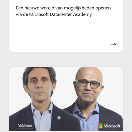
Een nieuwe wereld van mogelijkheden openen
via de Microsoft Datacenter Academy