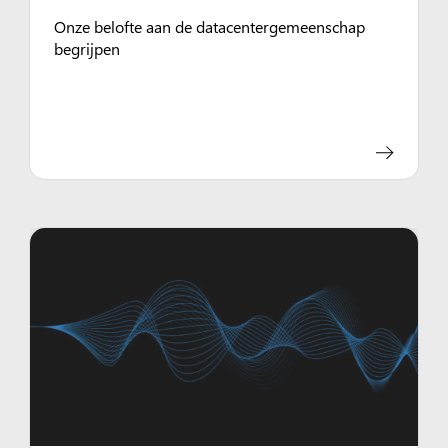
Onze belofte aan de datacentergemeenschap
begrijpen