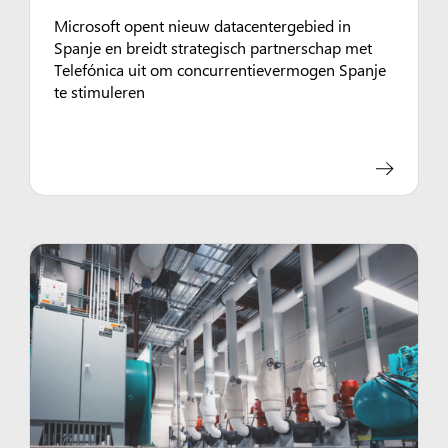
Microsoft opent nieuw datacentergebied in
Spanje en breidt strategisch partnerschap met
Telefónica uit om concurrentievermogen Spanje
te stimuleren