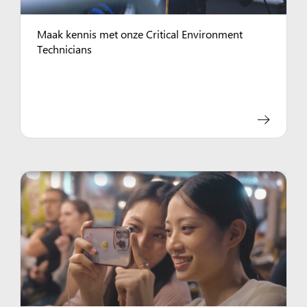
Maak kennis met onze Critical Environment
Technicians