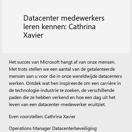
Datacenter medewerkers
leren kennen: Cathrina
Xavier
Het succes van Microsoft hangt af van onze mensen.
Met trots stellen we een aantal van de getalenteerde
mensen aan u voor die in onze wereldwijde datacenters
werken.
Ontdek wat hen inspireerde om een carrière in
de technologie-industrie te zoeken, de verschillende
paden die ze hebben verkend en hoe een dag uit het
leven van een datacenter-medewerker eruitziet.
Even voorstellen: Cathrina Xavier
Operations Manager Datacenterbeveiliging