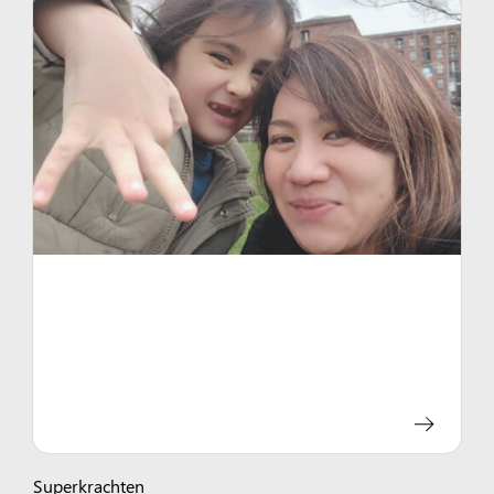
Superkrachten