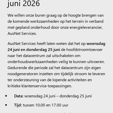
juni 2026
We willen onze buren graag op de hoogte brengen van
de komende werkzaamheden op het terrein in verband
met gepland onderhoud door onze energieleverancier,
AusNet Services.
AusNet Services heeft laten weten dat het op
woensdag
24 juni en donderdag 25 juni
de hoofdstroomtoevoer
naar het datacentrum zal uitschakelen om
onderhoudswerkzaamheden veilig te kunnen uitvoeren.
Gedurende die periode zal het datacentrum zijn eigen
noodgeneratoren inzetten om tijdelijk stroom te leveren
ter ondersteuning van de lopende activiteiten en
kritieke klantenservice-toepassingen.
Data:
woensdag 24 juni – donderdag 25 juni
Tijd:
tussen 10.00 en 17.00 uur