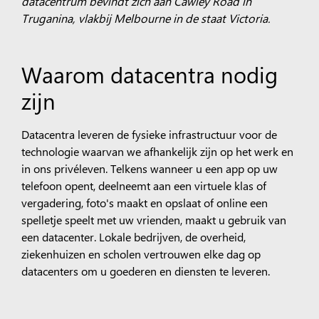
datacentrum bevindt zich aan Cawley Road in
Truganina, vlakbij Melbourne in de staat Victoria.
Waarom datacentra nodig
zijn
Datacentra leveren de fysieke infrastructuur voor de
technologie waarvan we afhankelijk zijn op het werk en
in ons privéleven. Telkens wanneer u een app op uw
telefoon opent, deelneemt aan een virtuele klas of
vergadering, foto's maakt en opslaat of online een
spelletje speelt met uw vrienden, maakt u gebruik van
een datacenter. Lokale bedrijven, de overheid,
ziekenhuizen en scholen vertrouwen elke dag op
datacenters om u goederen en diensten te leveren.