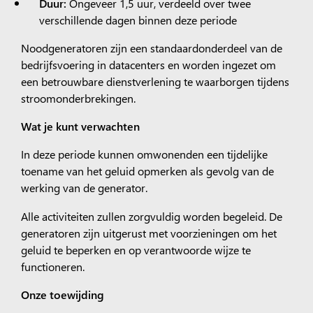
Duur:
Ongeveer 1,5 uur, verdeeld over twee
verschillende dagen binnen deze periode
Noodgeneratoren zijn een standaardonderdeel van de
bedrijfsvoering in datacenters en worden ingezet om
een betrouwbare dienstverlening te waarborgen tijdens
stroomonderbrekingen.
Wat je kunt verwachten
In deze periode kunnen omwonenden een tijdelijke
toename van het geluid opmerken als gevolg van de
werking van de generator.
Alle activiteiten zullen zorgvuldig worden begeleid. De
generatoren zijn uitgerust met voorzieningen om het
geluid te beperken en op verantwoorde wijze te
functioneren.
Onze toewijding