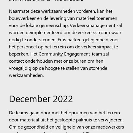
Naarmate deze werkzaamheden vorderen, kan het
bouwverkeer en de levering van materieel toenemen
voor de lokale gemeenschap. Verkeersmanagement zal
worden geïmplementeerd om de verkeersstroom waar
nodig te ondersteunen. Er is parkeergelegenheid voor
het personeel op het terrein om de verkeersimpact te
beperken. Het Community Engagement-team zal
contact onderhouden met onze buren om hen
vroegtijdig op de hoogte te stellen van storende
werkzaamheden.
December 2022
De teams gaan door met het opruimen van het terrein
door materiaal uit het gesloopte pakhuis te verwijderen.
Om de gezondheid en veiligheid van onze medewerkers