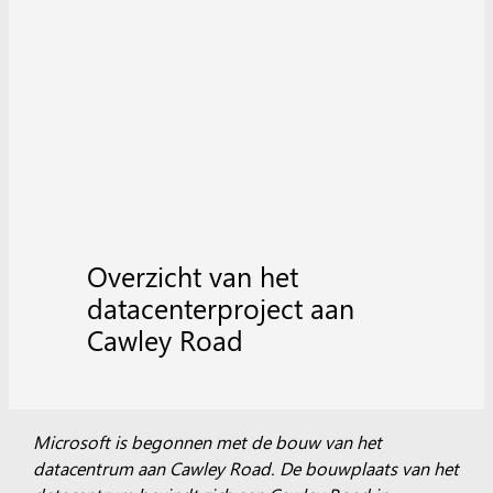
Overzicht van het
datacenterproject aan
Cawley Road
Microsoft is begonnen met de bouw van het
datacentrum aan Cawley Road. De bouwplaats van het