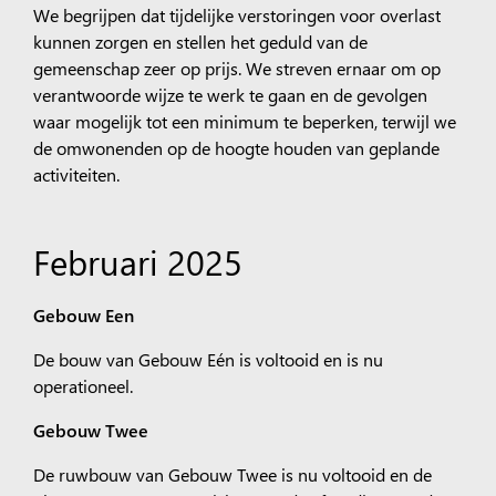
We begrijpen dat tijdelijke verstoringen voor overlast
kunnen zorgen en stellen het geduld van de
gemeenschap zeer op prijs. We streven ernaar om op
verantwoorde wijze te werk te gaan en de gevolgen
waar mogelijk tot een minimum te beperken, terwijl we
de omwonenden op de hoogte houden van geplande
activiteiten.
Februari 2025
Gebouw Een
De bouw van Gebouw Eén is voltooid en is nu
operationeel.
Gebouw Twee
De ruwbouw van Gebouw Twee is nu voltooid en de