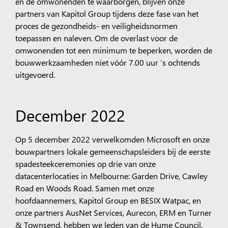
en de omwonenden te waarborgen, blijven onze
partners van Kapitol Group tijdens deze fase van het
proces de gezondheids- en veiligheidsnormen
toepassen en naleven. Om de overlast voor de
omwonenden tot een minimum te beperken, worden de
bouwwerkzaamheden niet vóór 7.00 uur ’s ochtends
uitgevoerd.
December 2022
Op 5 december 2022 verwelkomden Microsoft en onze
bouwpartners lokale gemeenschapsleiders bij de eerste
spadesteekceremonies op drie van onze
datacenterlocaties in Melbourne: Garden Drive, Cawley
Road en Woods Road. Samen met onze
hoofdaannemers, Kapitol Group en BESIX Watpac, en
onze partners AusNet Services, Aurecon, ERM en Turner
& Townsend, hebben we leden van de Hume Council,