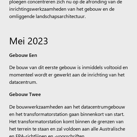
ploegen concentreren zich nu op de afronding van de
inrichtingswerkzaamheden van het gebouw en de
omliggende landschapsarchitectuur.
Mei 2023
Gebouw Een
De bouw van dit eerste gebouw is inmiddels voltooid en
momenteel wordt er gewerkt aan de inrichting van het
datacentrum.
Gebouw Twee
De bouwwerkzaamheden aan het datacentrumgebouw
en het transformatorstation gaan binnenkort van start.
Het transformatorstation komt binnen de grenzen van
het terrein te staan en zal voldoen aan alle Australische
en EPA-richtlijnen en -voorschriften.