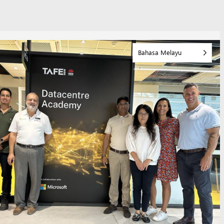
Bahasa Melayu