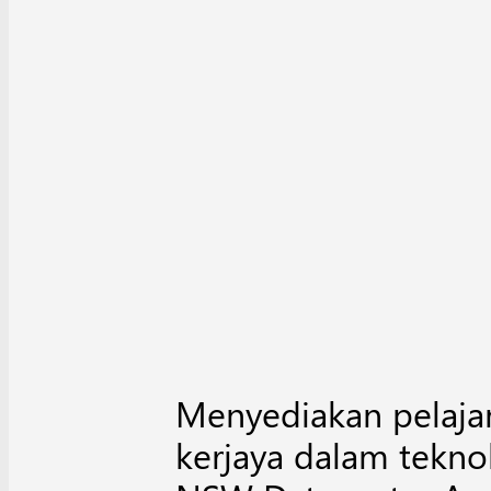
Menyediakan pelaja
kerjaya dalam tekno