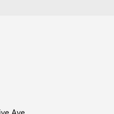
live Ave