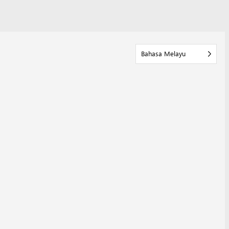
Bahasa Melayu