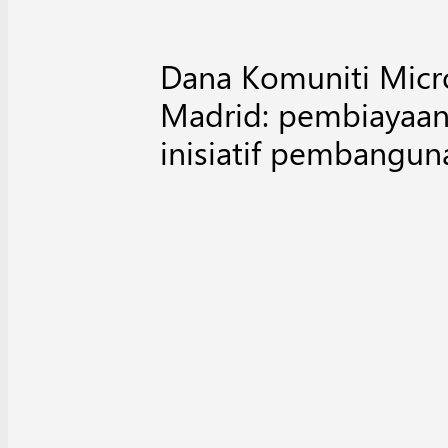
Dana Komuniti Micr
Madrid: pembiayaan
inisiatif pembangun