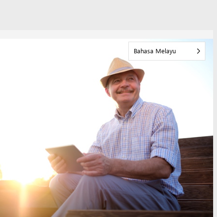
Bahasa Melayu