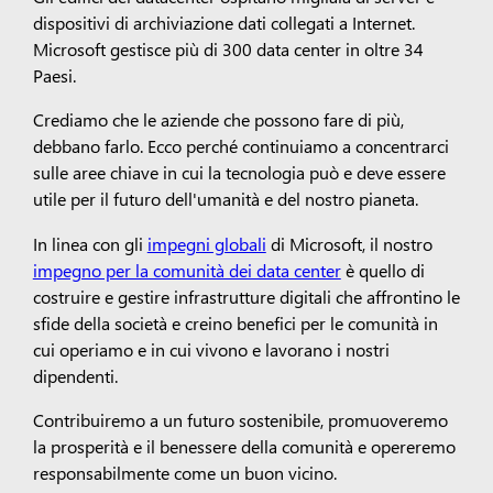
dispositivi di archiviazione dati collegati a Internet.
Microsoft gestisce più di 300 data center in oltre 34
Paesi.
Crediamo che le aziende che possono fare di più,
debbano farlo. Ecco perché continuiamo a concentrarci
sulle aree chiave in cui la tecnologia può e deve essere
utile per il futuro dell'umanità e del nostro pianeta.
In linea con gli
impegni globali
di Microsoft, il nostro
impegno per la comunità dei data center
è quello di
costruire e gestire infrastrutture digitali che affrontino le
sfide della società e creino benefici per le comunità in
cui operiamo e in cui vivono e lavorano i nostri
dipendenti.
Contribuiremo a un futuro sostenibile, promuoveremo
la prosperità e il benessere della comunità e opereremo
responsabilmente come un buon vicino.