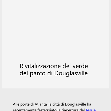
Rivitalizzazione del verde
del parco di Douglasville
Alle porte di Atlanta, la città di Douglasville ha
recentemente festeggiato la riapertura del
Jessie