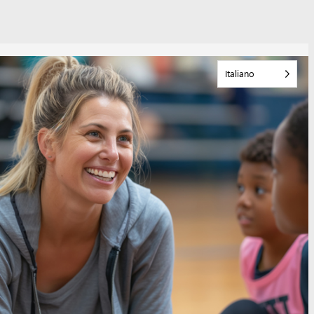
Italiano