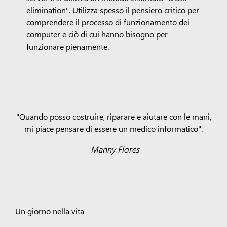
elimination". Utilizza spesso il pensiero critico per
comprendere il processo di funzionamento dei
computer e ciò di cui hanno bisogno per
funzionare pienamente.
"Quando posso costruire, riparare e aiutare con le mani,
mi piace pensare di essere un medico informatico".
-Manny Flores
Un giorno nella vita