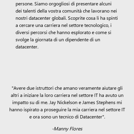
persone. Siamo orgogliosi di presentare alcuni
dei talenti della vostra comunità che lavorano nei
nostri datacenter globali.
Scoprite cosa li ha spinti
a cercare una carriera nel settore tecnologico, i
diversi percorsi che hanno esplorato e come si
svolge la giornata di un dipendente di un
datacenter.
"Avere due istruttori che amano veramente aiutare gli
altri a iniziare la loro carriera nel settore IT ha avuto un
impatto su di me. Jay Nickelson e James Stephens mi
hanno ispirato a proseguire la mia carriera nel settore IT
e ora sono un tecnico di Datacenter".
-Manny Flores