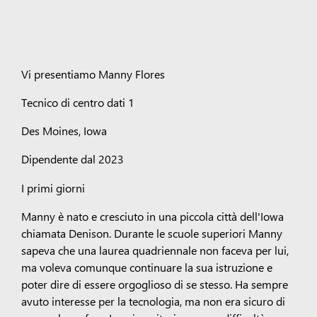
Vi presentiamo Manny Flores
Tecnico di centro dati 1
Des Moines, Iowa
Dipendente dal 2023
I primi giorni
Manny è nato e cresciuto in una piccola città dell'Iowa
chiamata Denison. Durante le scuole superiori Manny
sapeva che una laurea quadriennale non faceva per lui,
ma voleva comunque continuare la sua istruzione e
poter dire di essere orgoglioso di se stesso. Ha sempre
avuto interesse per la tecnologia, ma non era sicuro di