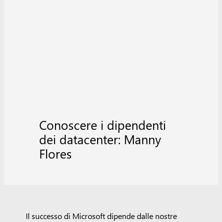
Conoscere i dipendenti
dei datacenter: Manny
Flores
Il successo di Microsoft dipende dalle nostre